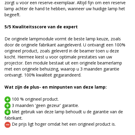
zorgt u voor een reserve-exemplaar. Altijd fijn om een reserve
lamp achter de hand te hebben, wanneer uw huidige lamp het
begeeft.
5/5 Kwaliteitsscore van de expert
De originele lampmodule vormt de beste lamp keuze, zoals
door de originele fabrikant aangeleverd. U ontvangt een 100%
origineel product, zoals geleverd in de beamer toen u deze
kocht. Hiermee kiest u voor optimale prestaties van uw
projector. Een module bestaat uit een originele beamerlamp
met een originele behuizing, waarop u 3 maanden garantie
ontvangt. 100% kwaliteit gegarandeerd.
Wat zijn de plus- en minpunten van deze lamp:
100 % origineel product.
3 maanden 'geen gezeur' garantie.
Met gebruik van deze lamp behoudt u de garantie van de
fabrikant.
De prijs ligt hoger omdat het een origineel product is.