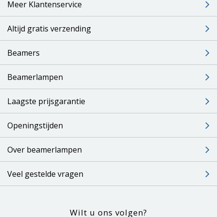
Meer Klantenservice
Altijd gratis verzending
Beamers
Beamerlampen
Laagste prijsgarantie
Openingstijden
Over beamerlampen
Veel gestelde vragen
Wilt u ons volgen?