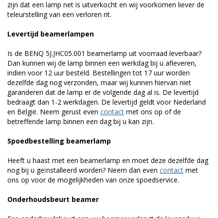
zijn dat een lamp net is uitverkocht en wij voorkomen liever de
teleurstelling van een verloren rit.
Levertijd beamerlampen
Is de BENQ 5J.JHC05.001 beamerlamp uit voorraad leverbaar?
Dan kunnen wij de lamp binnen een werkdag bij u afleveren,
indien voor 12 uur besteld. Bestellingen tot 17 uur worden
dezelfde dag nog verzonden, maar wij kunnen hiervan niet
garanderen dat de lamp er de volgende dag al is. De levertijd
bedraagt dan 1-2 werkdagen. De levertijd geldt voor Nederland
en België. Neem gerust even
contact
met ons op of de
betreffende lamp binnen een dag bij u kan zijn.
Spoedbestelling beamerlamp
Heeft u haast met een beamerlamp en moet deze dezelfde dag
nog bij u geïnstalleerd worden? Neem dan even
contact
met
ons op voor de mogelijkheden van onze spoedservice.
Onderhoudsbeurt beamer