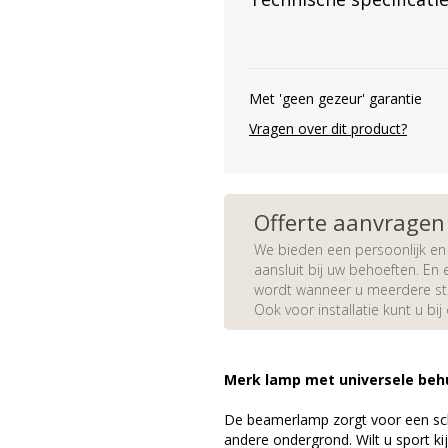
Met 'geen gezeur' garantie
Vragen over dit product?
Offerte aanvragen
We bieden een persoonlijk en 
aansluit bij uw behoeften. En e
wordt wanneer u meerdere stuk
Ook voor installatie kunt u bij
Merk lamp met universele beh
De beamerlamp zorgt voor een sch
andere ondergrond. Wilt u sport k