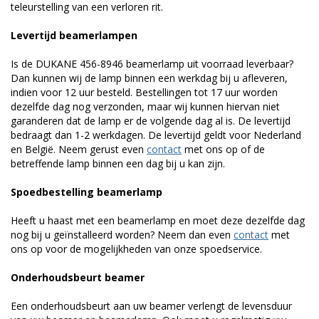
teleurstelling van een verloren rit.
Levertijd beamerlampen
Is de DUKANE 456-8946 beamerlamp uit voorraad leverbaar?
Dan kunnen wij de lamp binnen een werkdag bij u afleveren,
indien voor 12 uur besteld. Bestellingen tot 17 uur worden
dezelfde dag nog verzonden, maar wij kunnen hiervan niet
garanderen dat de lamp er de volgende dag al is. De levertijd
bedraagt dan 1-2 werkdagen. De levertijd geldt voor Nederland
en België. Neem gerust even
contact
met ons op of de
betreffende lamp binnen een dag bij u kan zijn.
Spoedbestelling beamerlamp
Heeft u haast met een beamerlamp en moet deze dezelfde dag
nog bij u geïnstalleerd worden? Neem dan even
contact
met
ons op voor de mogelijkheden van onze spoedservice.
Onderhoudsbeurt beamer
Een onderhoudsbeurt aan uw beamer verlengt de levensduur