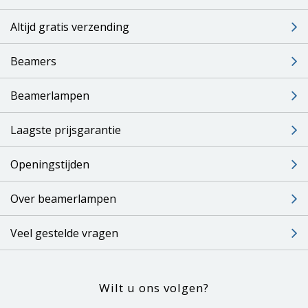
Altijd gratis verzending
Beamers
Beamerlampen
Laagste prijsgarantie
Openingstijden
Over beamerlampen
Veel gestelde vragen
Wilt u ons volgen?