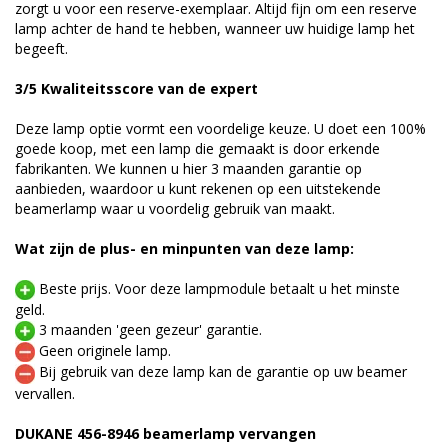
zorgt u voor een reserve-exemplaar. Altijd fijn om een reserve
lamp achter de hand te hebben, wanneer uw huidige lamp het
begeeft.
3/5 Kwaliteitsscore van de expert
Deze lamp optie vormt een voordelige keuze. U doet een 100%
goede koop, met een lamp die gemaakt is door erkende
fabrikanten. We kunnen u hier 3 maanden garantie op
aanbieden, waardoor u kunt rekenen op een uitstekende
beamerlamp waar u voordelig gebruik van maakt.
Wat zijn de plus- en minpunten van deze lamp:
Beste prijs. Voor deze lampmodule betaalt u het minste
geld.
3 maanden 'geen gezeur' garantie.
Geen originele lamp.
Bij gebruik van deze lamp kan de garantie op uw beamer
vervallen.
DUKANE 456-8946 beamerlamp vervangen