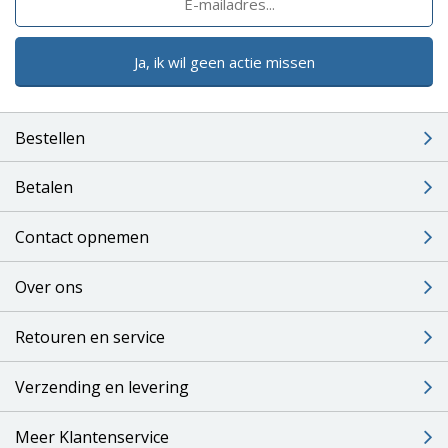
Ja, ik wil geen actie missen
Bestellen
Betalen
Contact opnemen
Over ons
Retouren en service
Verzending en levering
Meer Klantenservice