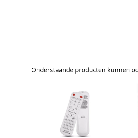
Onderstaande producten kunnen ook