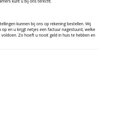
mers kunt u bij ons terecht.
tellingen kunnen bij ons op rekening bestellen. Wij
op en u krijgt netjes een factuur nagestuurd, welke
voldoen. Zo hoeft u nooit geld in huis te hebben en