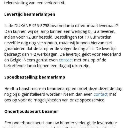
teleurstelling van een verloren rit.
Levertijd beamerlampen
Is de DUKANE 456-8758 beamerlamp uit voorraad leverbaar?
Dan kunnen wij de lamp binnen een werkdag bij u afleveren,
indien voor 12 uur besteld. Bestellingen tot 17 uur worden
dezelfde dag nog verzonden, maar wij kunnen hiervan niet
garanderen dat de lamp er de volgende dag al is. De levertijd
bedraagt dan 1-2 werkdagen. De levertijd geldt voor Nederland
en België. Neem gerust even
contact
met ons op of de
betreffende lamp binnen een dag bij u kan zijn.
Spoedbestelling beamerlamp
Heeft u haast met een beamerlamp en moet deze dezelfde dag
nog bij u geïnstalleerd worden? Neem dan even
contact
met
ons op voor de mogelijkheden van onze spoedservice.
Onderhoudsbeurt beamer
Een onderhoudsbeurt aan uw beamer verlengt de levensduur