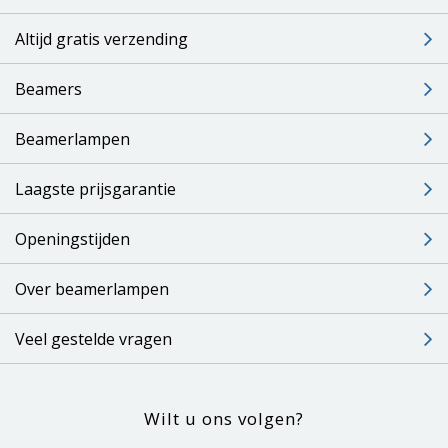
Altijd gratis verzending
Beamers
Beamerlampen
Laagste prijsgarantie
Openingstijden
Over beamerlampen
Veel gestelde vragen
Wilt u ons volgen?