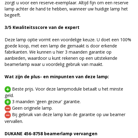
zorgt u voor een reserve-exemplaar. Altijd fijn om een reserve
lamp achter de hand te hebben, wanneer uw huidige lamp het
begeeft.
3/5 Kwaliteitsscore van de expert
Deze lamp optie vormt een voordelige keuze. U doet een 100%
goede koop, met een lamp die gemaakt is door erkende
fabrikanten. We kunnen u hier 3 maanden garantie op
aanbieden, waardoor u kunt rekenen op een uitstekende
beamerlamp waar u voordelig gebruik van maakt.
Wat zijn de plus- en minpunten van deze lamp:
Beste prijs. Voor deze lampmodule betaalt u het minste
geld.
3 maanden 'geen gezeur' garantie.
Geen originele lamp.
Bij gebruik van deze lamp kan de garantie op uw beamer
vervallen.
DUKANE 456-8758 beamerlamp vervangen