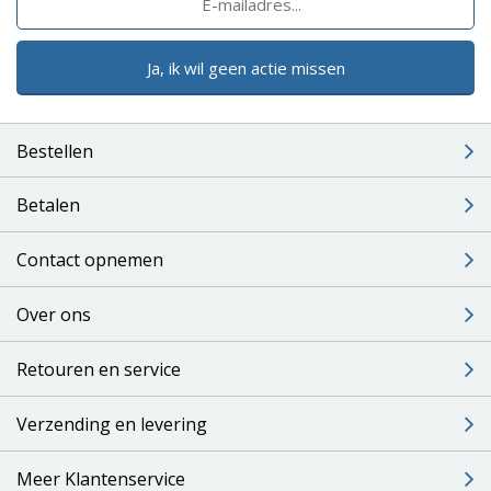
Ja, ik wil geen actie missen
Bestellen
Betalen
Contact opnemen
Over ons
Retouren en service
Verzending en levering
Meer Klantenservice