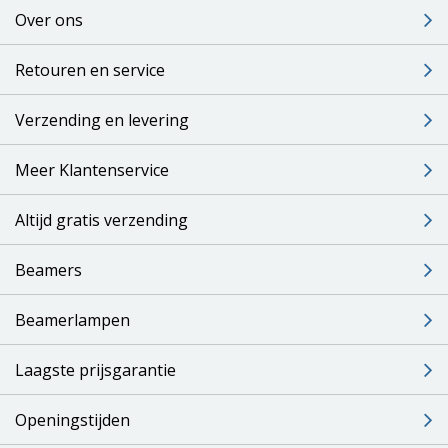
Over ons
Retouren en service
Verzending en levering
Meer Klantenservice
Altijd gratis verzending
Beamers
Beamerlampen
Laagste prijsgarantie
Openingstijden