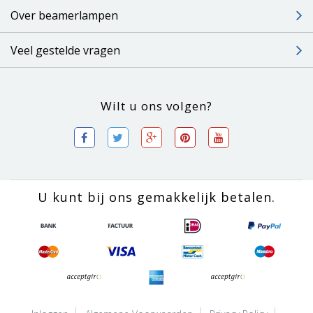
Over beamerlampen
Veel gestelde vragen
Wilt u ons volgen?
U kunt bij ons gemakkelijk betalen.