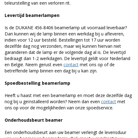
teleurstelling van een verloren rit.
Levertijd beamerlampen
Is de DUKANE 456-8406 beamerlamp uit voorraad leverbaar?
Dan kunnen wij de lamp binnen een werkdag bij u afleveren,
indien voor 12 uur besteld. Bestellingen tot 17 uur worden
dezelfde dag nog verzonden, maar wij kunnen hiervan niet
garanderen dat de lamp er de volgende dag al is. De levertijd
bedraagt dan 1-2 werkdagen. De levertijd geldt voor Nederland
en België. Neem gerust even
contact
met ons op of de
betreffende lamp binnen een dag bij u kan zijn.
Spoedbestelling beamerlamp
Heeft u haast met een beamerlamp en moet deze dezelfde dag
nog bij u geïnstalleerd worden? Neem dan even
contact
met
ons op voor de mogelijkheden van onze spoedservice.
Onderhoudsbeurt beamer
Een onderhoudsbeurt aan uw beamer verlengt de levensduur