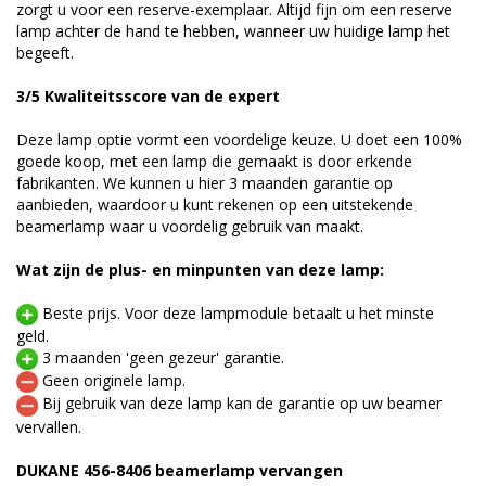
zorgt u voor een reserve-exemplaar. Altijd fijn om een reserve
lamp achter de hand te hebben, wanneer uw huidige lamp het
begeeft.
3/5 Kwaliteitsscore van de expert
Deze lamp optie vormt een voordelige keuze. U doet een 100%
goede koop, met een lamp die gemaakt is door erkende
fabrikanten. We kunnen u hier 3 maanden garantie op
aanbieden, waardoor u kunt rekenen op een uitstekende
beamerlamp waar u voordelig gebruik van maakt.
Wat zijn de plus- en minpunten van deze lamp:
Beste prijs. Voor deze lampmodule betaalt u het minste
geld.
3 maanden 'geen gezeur' garantie.
Geen originele lamp.
Bij gebruik van deze lamp kan de garantie op uw beamer
vervallen.
DUKANE 456-8406 beamerlamp vervangen