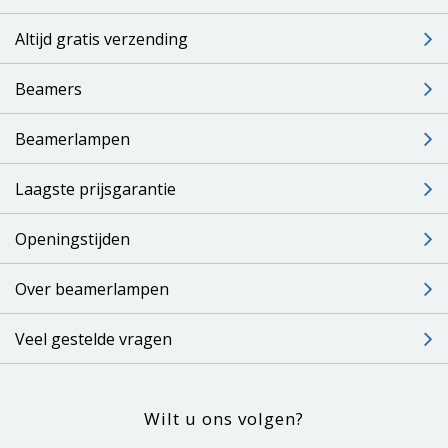
Altijd gratis verzending
Beamers
Beamerlampen
Laagste prijsgarantie
Openingstijden
Over beamerlampen
Veel gestelde vragen
Wilt u ons volgen?