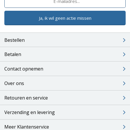
Ja, ik wil geen actie missen
Bestellen
Betalen
Contact opnemen
Over ons
Retouren en service
Verzending en levering
Meer Klantenservice