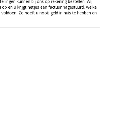
tellingen kunnen bij ons op rekening bestellen. Wij
op en u krijgt netjes een factuur nagestuurd, welke
voldoen. Zo hoeft u nooit geld in huis te hebben en