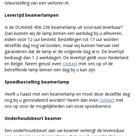
teleurstelling van een verloren rit.
Levertijd beamerlampen
Is de DUKANE 456-236 beamerlamp uit voorraad leverbaar?
Dan kunnen wij de lamp binnen een werkdag bij u afleveren,
indien voor 12 uur besteld. Bestellingen tot 17 uur worden
dezelfde dag nog verzonden, maar wij kunnen hiervan niet
garanderen dat de lamp er de volgende dag al is. De levertijd
bedraagt dan 1-2 werkdagen. De levertijd geldt voor Nederland
en België. Neem gerust even
contact
met ons op of de
betreffende lamp binnen een dag bij u kan zijn.
Spoedbestelling beamerlamp
Heeft u haast met een beamerlamp en moet deze dezelfde dag
nog bij u geïnstalleerd worden? Neem dan even
contact
met
ons op voor de mogelijkheden van onze spoedservice.
Onderhoudsbeurt beamer
Een onderhoudsbeurt aan uw beamer verlengt de levensduur