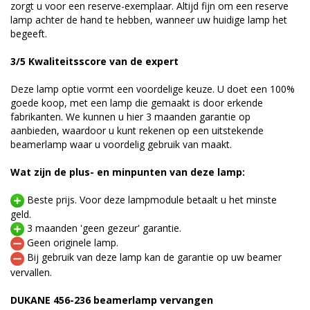
zorgt u voor een reserve-exemplaar. Altijd fijn om een reserve
lamp achter de hand te hebben, wanneer uw huidige lamp het
begeeft.
3/5 Kwaliteitsscore van de expert
Deze lamp optie vormt een voordelige keuze. U doet een 100%
goede koop, met een lamp die gemaakt is door erkende
fabrikanten. We kunnen u hier 3 maanden garantie op
aanbieden, waardoor u kunt rekenen op een uitstekende
beamerlamp waar u voordelig gebruik van maakt.
Wat zijn de plus- en minpunten van deze lamp:
Beste prijs. Voor deze lampmodule betaalt u het minste
geld.
3 maanden 'geen gezeur' garantie.
Geen originele lamp.
Bij gebruik van deze lamp kan de garantie op uw beamer
vervallen.
DUKANE 456-236 beamerlamp vervangen