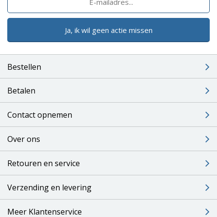
Ja, ik wil geen actie missen
Bestellen
Betalen
Contact opnemen
Over ons
Retouren en service
Verzending en levering
Meer Klantenservice