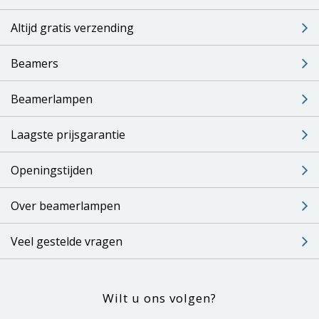
Altijd gratis verzending
Beamers
Beamerlampen
Laagste prijsgarantie
Openingstijden
Over beamerlampen
Veel gestelde vragen
Wilt u ons volgen?