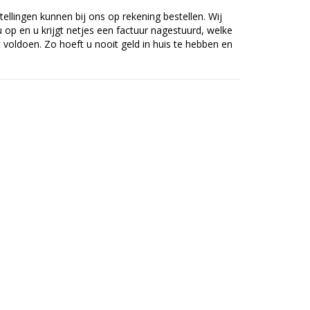
tellingen kunnen bij ons op rekening bestellen. Wij
op en u krijgt netjes een factuur nagestuurd, welke
voldoen. Zo hoeft u nooit geld in huis te hebben en