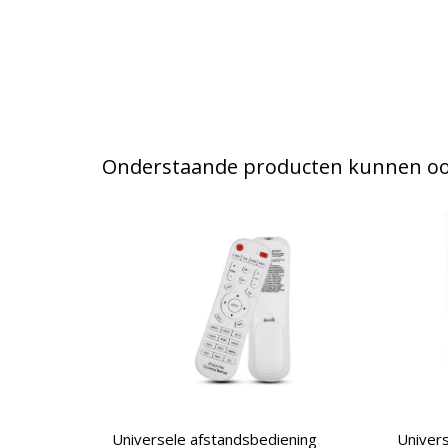
Onderstaande producten kunnen ook
Universele afstandsbediening
Univers