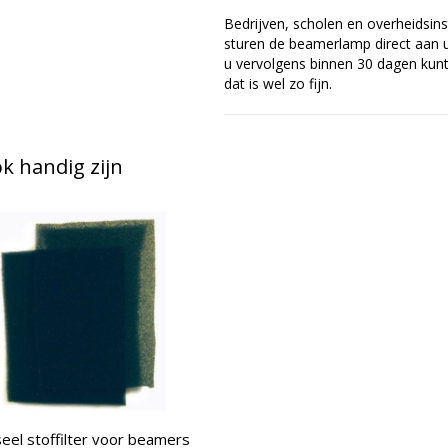
Bedrijven, scholen en overheidsins
sturen de beamerlamp direct aan u 
u vervolgens binnen 30 dagen kunt 
dat is wel zo fijn.
 handig zijn
eel stoffilter voor beamers