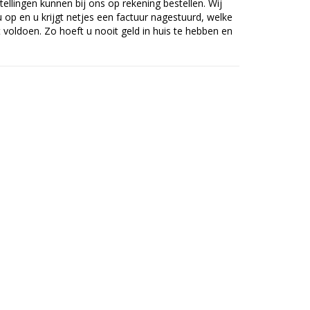
tellingen kunnen bij ons op rekening bestellen. Wij
op en u krijgt netjes een factuur nagestuurd, welke
voldoen. Zo hoeft u nooit geld in huis te hebben en