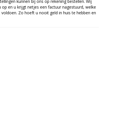
tellingen kunnen bij ons op rekening bestellen. Wij
op en u krijgt netjes een factuur nagestuurd, welke
voldoen. Zo hoeft u nooit geld in huis te hebben en