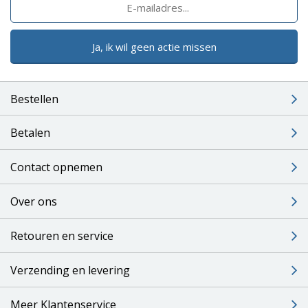
Ja, ik wil geen actie missen
Bestellen
Betalen
Contact opnemen
Over ons
Retouren en service
Verzending en levering
Meer Klantenservice