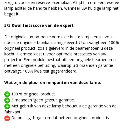
zorgt u voor een reserve-exemplaar. Altijd fijn om een reserve
lamp achter de hand te hebben, wanneer uw huidige lamp het
begeeft.
5/5 Kwaliteitsscore van de expert
De originele lampmodule vormt de beste lamp keuze, zoals
door de originele fabrikant aangeleverd. U ontvangt een 100%
origineel product, zoals geleverd in de beamer toen u deze
kocht. Hiermee kiest u voor optimale prestaties van uw
projector. Een module bestaat uit een originele beamerlamp
met een originele behuizing, waarop u 3 maanden garantie
ontvangt. 100% kwaliteit gegarandeerd.
Wat zijn de plus- en minpunten van deze lamp:
100 % origineel product.
3 maanden 'geen gezeur' garantie.
Met gebruik van deze lamp behoudt u de garantie van de
fabrikant.
De prijs ligt hoger omdat het een origineel product is.