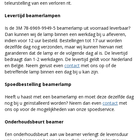
teleurstelling van een verloren rit.
Levertijd beamerlampen
Is de 3M 78-6969-9949-5 beamerlamp uit voorraad leverbaar?
Dan kunnen wij de lamp binnen een werkdag bij u afleveren,
indien voor 12 uur besteld. Bestellingen tot 17 uur worden
dezelfde dag nog verzonden, maar wij kunnen hiervan niet
garanderen dat de lamp er de volgende dag al is. De levertijd
bedraagt dan 1-2 werkdagen. De levertijd geldt voor Nederland
en België. Neem gerust even
contact
met ons op of de
betreffende lamp binnen een dag bij u kan zijn.
Spoedbestelling beamerlamp
Heeft u haast met een beamerlamp en moet deze dezelfde dag
nog bij u geïnstalleerd worden? Neem dan even
contact
met
ons op voor de mogelijkheden van onze spoedservice.
Onderhoudsbeurt beamer
Een onderhoudsbeurt aan uw beamer verlengt de levensduur