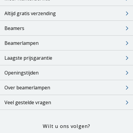
Altijd gratis verzending
Beamers
Beamerlampen
Laagste prijsgarantie
Openingstijden
Over beamerlampen
Veel gestelde vragen
Wilt u ons volgen?