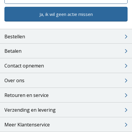
Ja, ik wil geen actie missen
Bestellen
Betalen
Contact opnemen
Over ons
Retouren en service
Verzending en levering
Meer Klantenservice