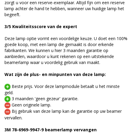
zorgt u voor een reserve-exemplaar. Altijd fijn om een reserve
lamp achter de hand te hebben, wanneer uw huidige lamp het
begeeft.
3/5 Kwaliteitsscore van de expert
Deze lamp optie vormt een voordelige keuze. U doet een 100%
goede koop, met een lamp die gemaakt is door erkende
fabrikanten. We kunnen u hier 3 maanden garantie op
aanbieden, waardoor u kunt rekenen op een uitstekende
beamerlamp waar u voordelig gebruik van maakt.
Wat zijn de plus- en minpunten van deze lamp:
Beste prijs. Voor deze lampmodule betaalt u het minste
geld.
3 maanden 'geen gezeur' garantie.
Geen originele lamp.
Bij gebruik van deze lamp kan de garantie op uw beamer
vervallen.
3M 78-6969-9947-9 beamerlamp vervangen