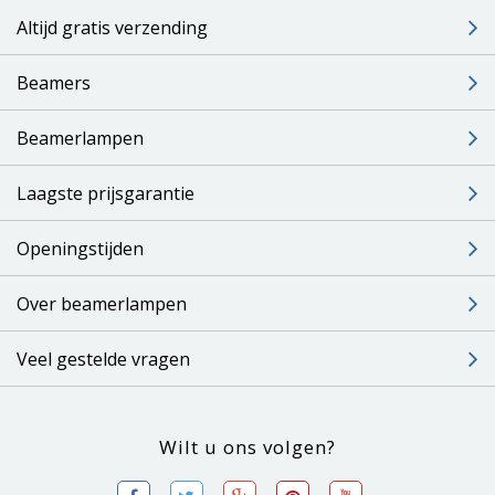
Altijd gratis verzending
Beamers
Beamerlampen
Laagste prijsgarantie
Openingstijden
Over beamerlampen
Veel gestelde vragen
Wilt u ons volgen?