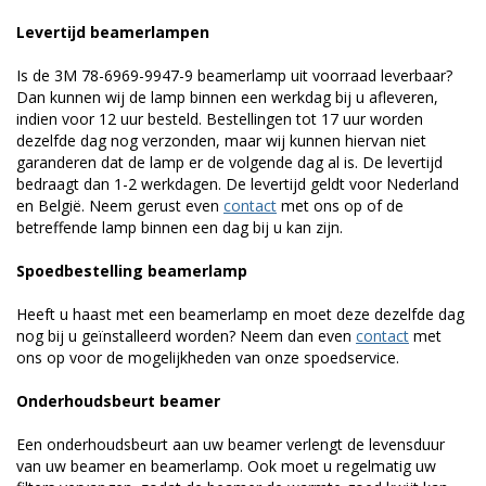
Levertijd beamerlampen
Is de 3M 78-6969-9947-9 beamerlamp uit voorraad leverbaar?
Dan kunnen wij de lamp binnen een werkdag bij u afleveren,
indien voor 12 uur besteld. Bestellingen tot 17 uur worden
dezelfde dag nog verzonden, maar wij kunnen hiervan niet
garanderen dat de lamp er de volgende dag al is. De levertijd
bedraagt dan 1-2 werkdagen. De levertijd geldt voor Nederland
en België. Neem gerust even
contact
met ons op of de
betreffende lamp binnen een dag bij u kan zijn.
Spoedbestelling beamerlamp
Heeft u haast met een beamerlamp en moet deze dezelfde dag
nog bij u geïnstalleerd worden? Neem dan even
contact
met
ons op voor de mogelijkheden van onze spoedservice.
Onderhoudsbeurt beamer
Een onderhoudsbeurt aan uw beamer verlengt de levensduur
van uw beamer en beamerlamp. Ook moet u regelmatig uw