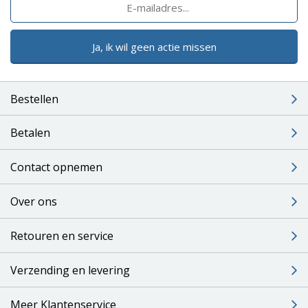
Ja, ik wil geen actie missen
Bestellen
Betalen
Contact opnemen
Over ons
Retouren en service
Verzending en levering
Meer Klantenservice