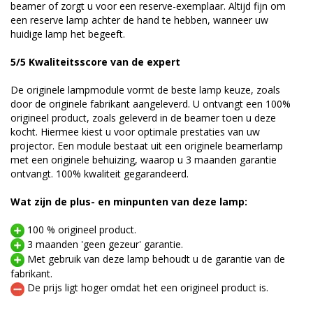
beamer of zorgt u voor een reserve-exemplaar. Altijd fijn om
een reserve lamp achter de hand te hebben, wanneer uw
huidige lamp het begeeft.
5/5 Kwaliteitsscore van de expert
De originele lampmodule vormt de beste lamp keuze, zoals
door de originele fabrikant aangeleverd. U ontvangt een 100%
origineel product, zoals geleverd in de beamer toen u deze
kocht. Hiermee kiest u voor optimale prestaties van uw
projector. Een module bestaat uit een originele beamerlamp
met een originele behuizing, waarop u 3 maanden garantie
ontvangt. 100% kwaliteit gegarandeerd.
Wat zijn de plus- en minpunten van deze lamp:
100 % origineel product.
3 maanden 'geen gezeur' garantie.
Met gebruik van deze lamp behoudt u de garantie van de
fabrikant.
De prijs ligt hoger omdat het een origineel product is.