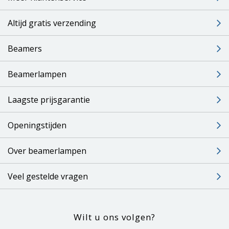
Altijd gratis verzending
Beamers
Beamerlampen
Laagste prijsgarantie
Openingstijden
Over beamerlampen
Veel gestelde vragen
Wilt u ons volgen?