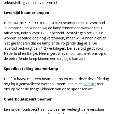
teleurstelling van een verloren rit.
Levertijd beamerlampen
Is de 3M 78-6969-9918-0 / LKDX70 beamerlamp uit voorraad
leverbaar? Dan kunnen wij de lamp binnen een werkdag bij u
afleveren, indien voor 12 uur besteld. Bestellingen tot 17 uur
worden dezelfde dag nog verzonden, maar wij kunnen hiervan
niet garanderen dat de lamp er de volgende dag al is. De
levertijd bedraagt dan 1-2 werkdagen. De levertijd geldt voor
Nederland en België. Neem gerust even
contact
met ons op of
de betreffende lamp binnen een dag bij u kan zijn.
Spoedbestelling beamerlamp
Heeft u haast met een beamerlamp en moet deze dezelfde dag
nog bij u geïnstalleerd worden? Neem dan even
contact
met
ons op voor de mogelijkheden van onze spoedservice.
Onderhoudsbeurt beamer
Een onderhoudsbeurt aan uw beamer verlengt de levensduur