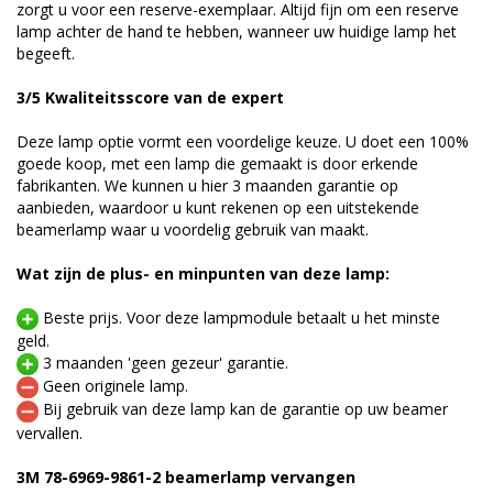
zorgt u voor een reserve-exemplaar. Altijd fijn om een reserve
lamp achter de hand te hebben, wanneer uw huidige lamp het
begeeft.
3/5 Kwaliteitsscore van de expert
Deze lamp optie vormt een voordelige keuze. U doet een 100%
goede koop, met een lamp die gemaakt is door erkende
fabrikanten. We kunnen u hier 3 maanden garantie op
aanbieden, waardoor u kunt rekenen op een uitstekende
beamerlamp waar u voordelig gebruik van maakt.
Wat zijn de plus- en minpunten van deze lamp:
Beste prijs. Voor deze lampmodule betaalt u het minste
geld.
3 maanden 'geen gezeur' garantie.
Geen originele lamp.
Bij gebruik van deze lamp kan de garantie op uw beamer
vervallen.
3M 78-6969-9861-2 beamerlamp vervangen