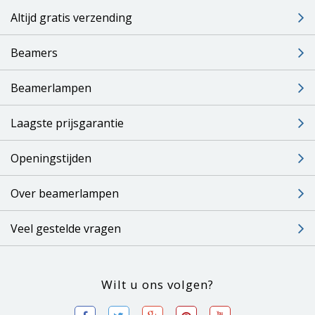
Altijd gratis verzending
Beamers
Beamerlampen
Laagste prijsgarantie
Openingstijden
Over beamerlampen
Veel gestelde vragen
Wilt u ons volgen?