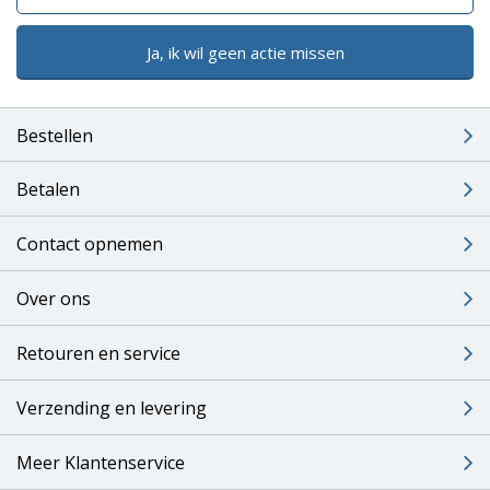
Ja, ik wil geen actie missen
Bestellen
Betalen
Contact opnemen
Over ons
Retouren en service
Verzending en levering
Meer Klantenservice