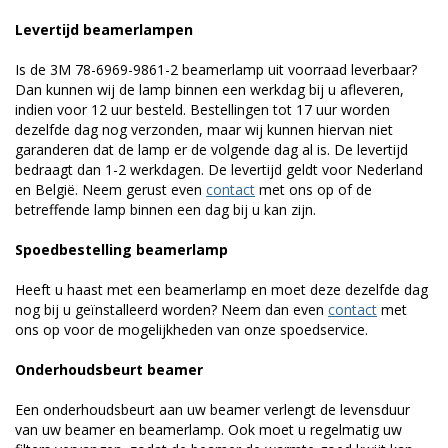
Levertijd beamerlampen
Is de 3M 78-6969-9861-2 beamerlamp uit voorraad leverbaar?
Dan kunnen wij de lamp binnen een werkdag bij u afleveren,
indien voor 12 uur besteld. Bestellingen tot 17 uur worden
dezelfde dag nog verzonden, maar wij kunnen hiervan niet
garanderen dat de lamp er de volgende dag al is. De levertijd
bedraagt dan 1-2 werkdagen. De levertijd geldt voor Nederland
en België. Neem gerust even
contact
met ons op of de
betreffende lamp binnen een dag bij u kan zijn.
Spoedbestelling beamerlamp
Heeft u haast met een beamerlamp en moet deze dezelfde dag
nog bij u geïnstalleerd worden? Neem dan even
contact
met
ons op voor de mogelijkheden van onze spoedservice.
Onderhoudsbeurt beamer
Een onderhoudsbeurt aan uw beamer verlengt de levensduur
van uw beamer en beamerlamp. Ook moet u regelmatig uw