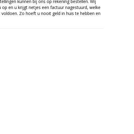
tellingen kunnen bij ons op rekening bestellen. Wij
op en u krijgt netjes een factuur nagestuurd, welke
voldoen. Zo hoeft u nooit geld in huis te hebben en