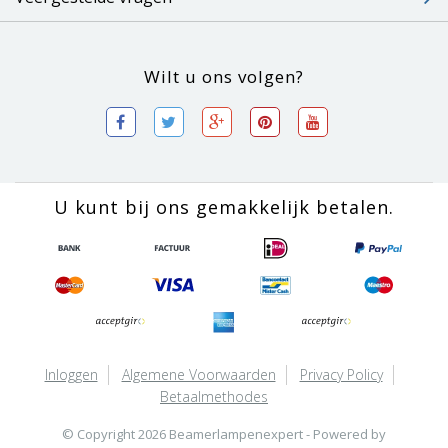
Wilt u ons volgen?
U kunt bij ons gemakkelijk betalen.
Inloggen
Algemene Voorwaarden
Privacy Policy
Betaalmethodes
© Copyright 2026 Beamerlampenexpert - Powered by