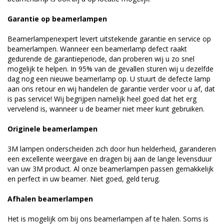
Garantie op beamerlampen
Beamerlampenexpert levert uitstekende garantie en service op
beamerlampen. Wanneer een beamerlamp defect raakt
gedurende de garantieperiode, dan proberen wij u zo snel
mogelijk te helpen. In 95% van de gevallen sturen wij u dezelfde
dag nog een nieuwe beamerlamp op. U stuurt de defecte lamp
aan ons retour en wij handelen de garantie verder voor u af, dat
is pas service! Wij begrijpen namelijk heel goed dat het erg
vervelend is, wanneer u de beamer niet meer kunt gebruiken.
Originele beamerlampen
3M lampen onderscheiden zich door hun helderheid, garanderen
een excellente weergave en dragen bij aan de lange levensduur
van uw 3M product. Al onze beamerlampen passen gemakkelijk
en perfect in uw beamer. Niet goed, geld terug.
Afhalen beamerlampen
Het is mogelijk om bij ons beamerlampen af te halen. Soms is