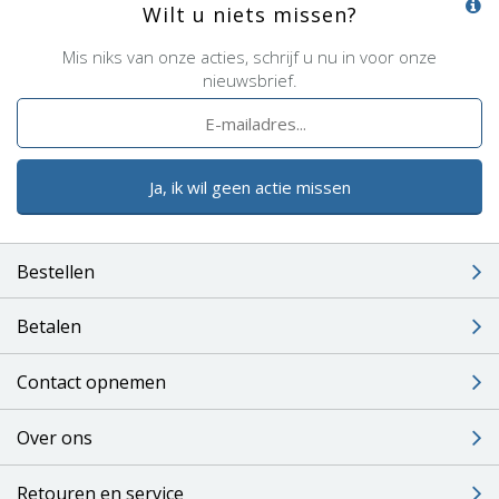
Wilt u niets missen?
Mis niks van onze acties, schrijf u nu in voor onze
nieuwsbrief.
Ja, ik wil geen actie missen
Bestellen
Betalen
Contact opnemen
Over ons
Retouren en service