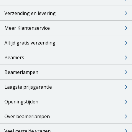
Verzending en levering
Meer Klantenservice
Altijd gratis verzending
Beamers
Beamerlampen
Laagste prijsgarantie
Openingstijden
Over beamerlampen
Veel gestelde vragen