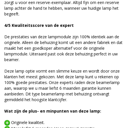
zorgt u voor een reserve-exemplaar. Altijd fijn om een reserve
lamp achter de hand te hebben, wanneer uw huidige lamp het
begeeft.
4/5 Kwaliteitsscore van de expert
De prestaties van deze lampmodule zijn 100% identiek aan de
originele. Alleen de behuizing komt uit een andere fabriek en dat
maakt het een goedkoper alternatief voor de originele
lampmodule. Uiteraard past ook deze behuizing perfect in uw
beamer.
Deze lamp optie vormt een slimme keuze en wordt door onze
klanten het meest gekozen. Met deze lamp kunt u rekenen op
100% goede prestaties. Onze experts raden deze beamerlamp
aan, waarop we u maar liefst 6 maanden garantie kunnen
aanbieden. Dit type beamerlamp met behuizing ontvangt
gemiddeld het hoogste klantcijfer.
Wat zijn de plus- en minpunten van deze lamp:
Originele kwaliteit.