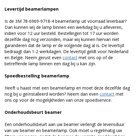
Levertijd beamerlampen
Is de 3M 78-6969-9718-4 beamerlamp uit voorraad leverbaar?
Dan kunnen wij de lamp binnen een werkdag bij u afleveren,
indien voor 12 uur besteld. Bestellingen tot 17 uur worden
dezelfde dag nog verzonden, maar wij kunnen hiervan niet
garanderen dat de lamp er de volgende dag al is. De levertijd
bedraagt dan 1-2 werkdagen. De levertijd geldt voor Nederland
en België. Neem gerust even
contact
met ons op of de
betreffende lamp binnen een dag bij u kan zijn.
Spoedbestelling beamerlamp
Heeft u haast met een beamerlamp en moet deze dezelfde dag
nog bij u geïnstalleerd worden? Neem dan even
contact
met
ons op voor de mogelijkheden van onze spoedservice.
Onderhoudsbeurt beamer
Een onderhoudsbeurt aan uw beamer verlengt de levensduur
van uw beamer en beamerlamp. Ook moet u regelmatig uw