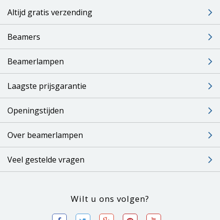
Altijd gratis verzending
Beamers
Beamerlampen
Laagste prijsgarantie
Openingstijden
Over beamerlampen
Veel gestelde vragen
Wilt u ons volgen?