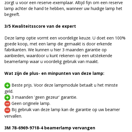
zorgt u voor een reserve-exemplaar. Altijd fijn om een reserve
lamp achter de hand te hebben, wanneer uw huidige lamp het
begeeft.
3/5 Kwaliteitsscore van de expert
Deze lamp optie vormt een voordelige keuze. U doet een 100%
goede koop, met een lamp die gemaakt is door erkende
fabrikanten. We kunnen u hier 3 maanden garantie op
aanbieden, waardoor u kunt rekenen op een uitstekende
beamerlamp waar u voordelig gebruik van maakt.
Wat zijn de plus- en minpunten van deze lamp:
Beste prijs. Voor deze lampmodule betaalt u het minste
geld.
3 maanden 'geen gezeur' garantie.
Geen originele lamp.
Bij gebruik van deze lamp kan de garantie op uw beamer
vervallen.
3M 78-6969-9718-4 beamerlamp vervangen