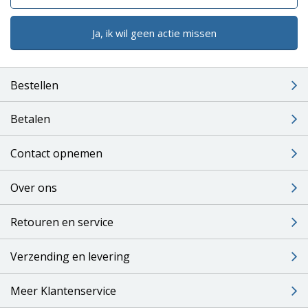
Ja, ik wil geen actie missen
Bestellen
Betalen
Contact opnemen
Over ons
Retouren en service
Verzending en levering
Meer Klantenservice