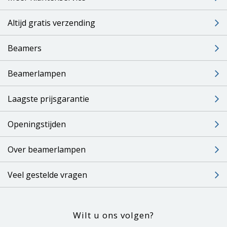
Altijd gratis verzending
Beamers
Beamerlampen
Laagste prijsgarantie
Openingstijden
Over beamerlampen
Veel gestelde vragen
Wilt u ons volgen?