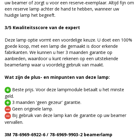
uw beamer of zorgt u voor een reserve-exemplaar. Altijd fijn om
een reserve lamp achter de hand te hebben, wanneer uw
huidige lamp het begeeft.
3/5 Kwaliteitsscore van de expert
Deze lamp optie vormt een voordelige keuze. U doet een 100%
goede koop, met een lamp die gemaakt is door erkende
fabrikanten. We kunnen u hier 3 maanden garantie op
aanbieden, waardoor u kunt rekenen op een uitstekende
beamerlamp waar u voordelig gebruik van maakt.
Wat zijn de plus- en minpunten van deze lamp:
Beste prijs. Voor deze lampmodule betaalt u het minste
geld.
3 maanden 'geen gezeur' garantie.
Geen originele lamp.
Bij gebruik van deze lamp kan de garantie op uw beamer
vervallen.
3M 78-6969-6922-6 / 78-6969-9903-2 beamerlamp