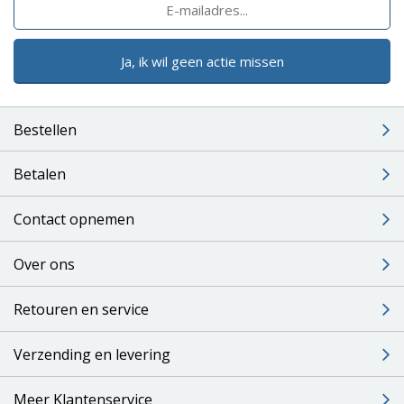
Ja, ik wil geen actie missen
Bestellen
Betalen
Contact opnemen
Over ons
Retouren en service
Verzending en levering
Meer Klantenservice