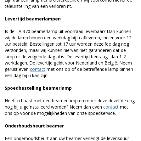
teleurstelling van een verloren rit.
Levertijd beamerlampen
Is de TA 370 beamerlamp uit voorraad leverbaar? Dan kunnen
wij de lamp binnen een werkdag bij u afleveren, indien voor 12
uur besteld. Bestellingen tot 17 uur worden dezelfde dag nog
verzonden, maar wij kunnen hiervan niet garanderen dat de
lamp er de volgende dag al is. De levertijd bedraagt dan 1-2
werkdagen. De levertijd geldt voor Nederland en België. Neem
gerust even
contact
met ons op of de betreffende lamp binnen
een dag bij u kan zijn.
Spoedbestelling beamerlamp
Heeft u haast met een beamerlamp en moet deze dezelfde dag
nog bij u geïnstalleerd worden? Neem dan even
contact
met
ons op voor de mogelijkheden van onze spoedservice.
Onderhoudsbeurt beamer
Een onderhoudsbeurt aan uw beamer verlengt de levensduur