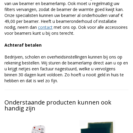
van uw beamer en beamerlamp. Ook moet u regelmatig uw
filters vervangen, zodat de beamer de warmte goed kwijt kan.
Onze specialisten kunnen uw beamer al onderhouden vanaf €
49,00 per beamer. Heeft u beameronderhoud of installatie
nodig, neem dan
contact
met ons op. Ook voor alle accessoires
voor beamers kunt u bij ons terecht.
Achteraf betalen
Bedrijven, scholen en overheidsinstellingen kunnen bij ons op
rekening bestellen. Wij sturen de beamerlamp direct aan u op en
u krijgt netjes een factuur nagestuurd, welke u vervolgens
binnen 30 dagen kunt voldoen. Zo hoeft u nooit geld in huis te
hebben en dat is wel zo fijn.
Onderstaande producten kunnen ook
handig zijn