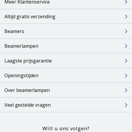
Meer Klantenservice
Altijd gratis verzending
Beamers
Beamerlampen
Laagste prijsgarantie
Openingstijden
Over beamerlampen
Veel gestelde vragen
Wilt u ons volgen?