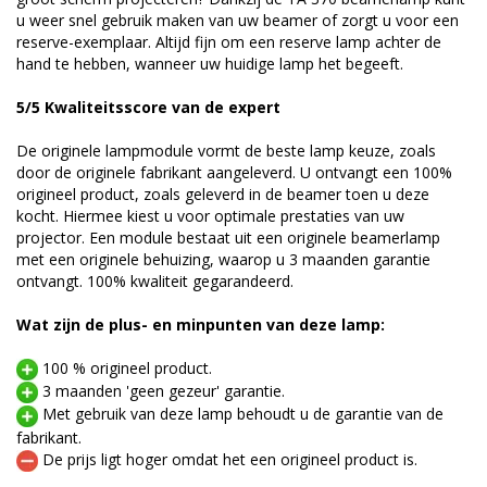
u weer snel gebruik maken van uw beamer of zorgt u voor een
reserve-exemplaar. Altijd fijn om een reserve lamp achter de
hand te hebben, wanneer uw huidige lamp het begeeft.
5/5 Kwaliteitsscore van de expert
De originele lampmodule vormt de beste lamp keuze, zoals
door de originele fabrikant aangeleverd. U ontvangt een 100%
origineel product, zoals geleverd in de beamer toen u deze
kocht. Hiermee kiest u voor optimale prestaties van uw
projector. Een module bestaat uit een originele beamerlamp
met een originele behuizing, waarop u 3 maanden garantie
ontvangt. 100% kwaliteit gegarandeerd.
Wat zijn de plus- en minpunten van deze lamp:
100 % origineel product.
3 maanden 'geen gezeur' garantie.
Met gebruik van deze lamp behoudt u de garantie van de
fabrikant.
De prijs ligt hoger omdat het een origineel product is.