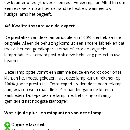
uw beamer of zorgt u voor een reserve-exemplaar. Altijd fijn om
een reserve lamp achter de hand te hebben, wanneer uw
huidige lamp het begeeft.
4/5 Kwaliteitsscore van de expert
De prestaties van deze lampmodule zijn 100% identiek aan de
originele. Alleen de behuizing komt uit een andere fabriek en dat
maakt het een goedkoper alternatief voor de originele
lampmodule. Uiteraard past ook deze behuizing perfect in uw
beamer.
Deze lamp optie vormt een slimme keuze en wordt door onze
klanten het meest gekozen. Met deze lamp kunt u rekenen op
100% goede prestaties. Onze experts raden deze beamerlamp
aan, waarop we u maar liefst 6 maanden garantie kunnen
aanbieden. Dit type beamerlamp met behuizing ontvangt
gemiddeld het hoogste klantcijfer.
Wat zijn de plus- en minpunten van deze lamp:
Originele kwaliteit.