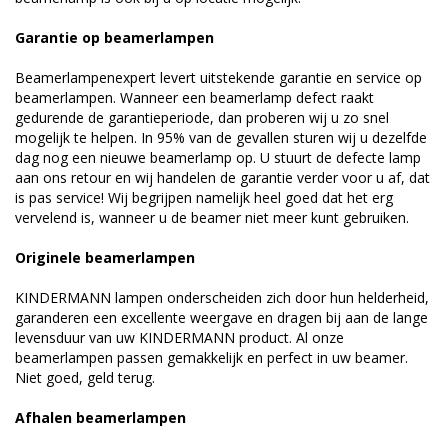
Garantie op beamerlampen
Beamerlampenexpert levert uitstekende garantie en service op
beamerlampen. Wanneer een beamerlamp defect raakt
gedurende de garantieperiode, dan proberen wij u zo snel
mogelijk te helpen. In 95% van de gevallen sturen wij u dezelfde
dag nog een nieuwe beamerlamp op. U stuurt de defecte lamp
aan ons retour en wij handelen de garantie verder voor u af, dat
is pas service! Wij begrijpen namelijk heel goed dat het erg
vervelend is, wanneer u de beamer niet meer kunt gebruiken.
Originele beamerlampen
KINDERMANN lampen onderscheiden zich door hun helderheid,
garanderen een excellente weergave en dragen bij aan de lange
levensduur van uw KINDERMANN product. Al onze
beamerlampen passen gemakkelijk en perfect in uw beamer.
Niet goed, geld terug.
Afhalen beamerlampen