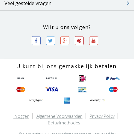
Veel gestelde vragen
Wilt u ons volgen?
U kunt bij ons gemakkelijk betalen.
Inloggen
Algemene Voorwaarden
Privacy Policy
Betaalmethodes
© Copyright 2026 Beamerlampenexpert - Powered by