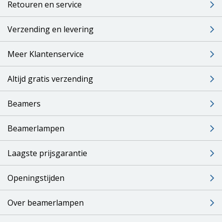
Retouren en service
Verzending en levering
Meer Klantenservice
Altijd gratis verzending
Beamers
Beamerlampen
Laagste prijsgarantie
Openingstijden
Over beamerlampen