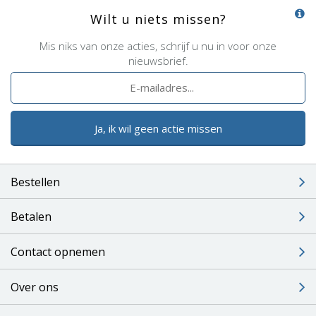
Wilt u niets missen?
Mis niks van onze acties, schrijf u nu in voor onze
nieuwsbrief.
Ja, ik wil geen actie missen
Bestellen
Betalen
Contact opnemen
Over ons