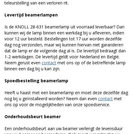
teleurstelling van een verloren rit.
Levertijd beamerlampen
Is de KNOLL 28-631 beamerlamp uit voorraad leverbaar? Dan
kunnen wij de lamp binnen een werkdag bij u afleveren, indien
voor 12 uur besteld. Bestellingen tot 17 uur worden dezelfde
dag nog verzonden, maar wij kunnen hiervan niet garanderen
dat de lamp er de volgende dag al is. De levertijd bedraagt dan
1-2 werkdagen. De levertijd geldt voor Nederland en België.
Neem gerust even
contact
met ons op of de betreffende lamp
binnen een dag bij u kan zijn.
Spoedbestelling beamerlamp
Heeft u haast met een beamerlamp en moet deze dezelfde dag
nog bij u geïnstalleerd worden? Neem dan even
contact
met
ons op voor de mogelijkheden van onze spoedservice.
Onderhoudsbeurt beamer
Een onderhoudsbeurt aan uw beamer verlengt de levensduur