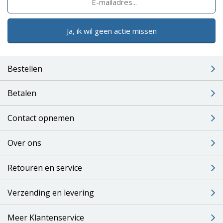
Ja, ik wil geen actie missen
Bestellen
Betalen
Contact opnemen
Over ons
Retouren en service
Verzending en levering
Meer Klantenservice