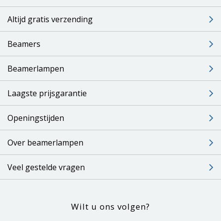
Altijd gratis verzending
Beamers
Beamerlampen
Laagste prijsgarantie
Openingstijden
Over beamerlampen
Veel gestelde vragen
Wilt u ons volgen?