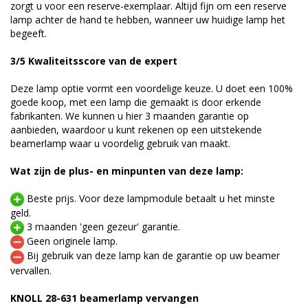
zorgt u voor een reserve-exemplaar. Altijd fijn om een reserve
lamp achter de hand te hebben, wanneer uw huidige lamp het
begeeft.
3/5 Kwaliteitsscore van de expert
Deze lamp optie vormt een voordelige keuze. U doet een 100%
goede koop, met een lamp die gemaakt is door erkende
fabrikanten. We kunnen u hier 3 maanden garantie op
aanbieden, waardoor u kunt rekenen op een uitstekende
beamerlamp waar u voordelig gebruik van maakt.
Wat zijn de plus- en minpunten van deze lamp:
Beste prijs. Voor deze lampmodule betaalt u het minste
geld.
3 maanden 'geen gezeur' garantie.
Geen originele lamp.
Bij gebruik van deze lamp kan de garantie op uw beamer
vervallen.
KNOLL 28-631 beamerlamp vervangen