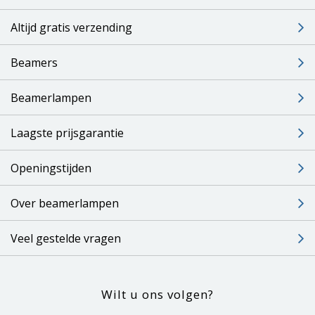
Altijd gratis verzending
Beamers
Beamerlampen
Laagste prijsgarantie
Openingstijden
Over beamerlampen
Veel gestelde vragen
Wilt u ons volgen?