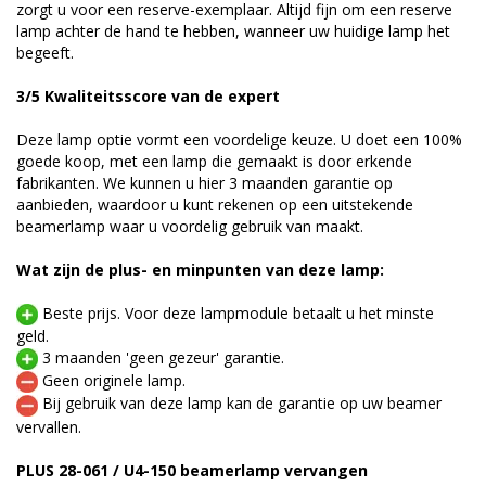
zorgt u voor een reserve-exemplaar. Altijd fijn om een reserve
lamp achter de hand te hebben, wanneer uw huidige lamp het
begeeft.
3/5 Kwaliteitsscore van de expert
Deze lamp optie vormt een voordelige keuze. U doet een 100%
goede koop, met een lamp die gemaakt is door erkende
fabrikanten. We kunnen u hier 3 maanden garantie op
aanbieden, waardoor u kunt rekenen op een uitstekende
beamerlamp waar u voordelig gebruik van maakt.
Wat zijn de plus- en minpunten van deze lamp:
Beste prijs. Voor deze lampmodule betaalt u het minste
geld.
3 maanden 'geen gezeur' garantie.
Geen originele lamp.
Bij gebruik van deze lamp kan de garantie op uw beamer
vervallen.
PLUS 28-061 / U4-150 beamerlamp vervangen