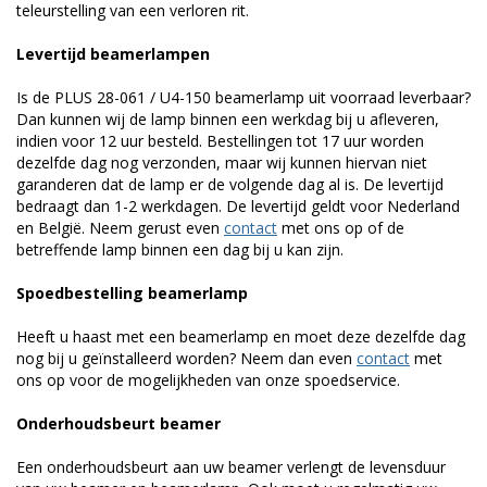
teleurstelling van een verloren rit.
Levertijd beamerlampen
Is de PLUS 28-061 / U4-150 beamerlamp uit voorraad leverbaar?
Dan kunnen wij de lamp binnen een werkdag bij u afleveren,
indien voor 12 uur besteld. Bestellingen tot 17 uur worden
dezelfde dag nog verzonden, maar wij kunnen hiervan niet
garanderen dat de lamp er de volgende dag al is. De levertijd
bedraagt dan 1-2 werkdagen. De levertijd geldt voor Nederland
en België. Neem gerust even
contact
met ons op of de
betreffende lamp binnen een dag bij u kan zijn.
Spoedbestelling beamerlamp
Heeft u haast met een beamerlamp en moet deze dezelfde dag
nog bij u geïnstalleerd worden? Neem dan even
contact
met
ons op voor de mogelijkheden van onze spoedservice.
Onderhoudsbeurt beamer
Een onderhoudsbeurt aan uw beamer verlengt de levensduur