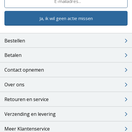
Ja, ik wil geen actie missen
Bestellen
Betalen
Contact opnemen
Over ons
Retouren en service
Verzending en levering
Meer Klantenservice