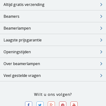
Altijd gratis verzending
Beamers
Beamerlampen
Laagste prijsgarantie
Openingstijden
Over beamerlampen
Veel gestelde vragen
Wilt u ons volgen?