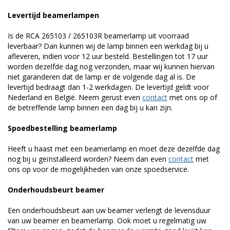
Levertijd beamerlampen
Is de RCA 265103 / 265103R beamerlamp uit voorraad
leverbaar? Dan kunnen wij de lamp binnen een werkdag bij u
afleveren, indien voor 12 uur besteld. Bestellingen tot 17 uur
worden dezelfde dag nog verzonden, maar wij kunnen hiervan
niet garanderen dat de lamp er de volgende dag al is. De
levertijd bedraagt dan 1-2 werkdagen. De levertijd geldt voor
Nederland en België. Neem gerust even
contact
met ons op of
de betreffende lamp binnen een dag bij u kan zijn.
Spoedbestelling beamerlamp
Heeft u haast met een beamerlamp en moet deze dezelfde dag
nog bij u geïnstalleerd worden? Neem dan even
contact
met
ons op voor de mogelijkheden van onze spoedservice.
Onderhoudsbeurt beamer
Een onderhoudsbeurt aan uw beamer verlengt de levensduur
van uw beamer en beamerlamp. Ook moet u regelmatig uw