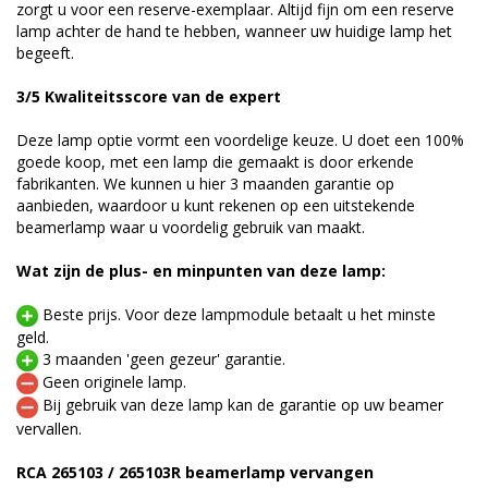
zorgt u voor een reserve-exemplaar. Altijd fijn om een reserve
lamp achter de hand te hebben, wanneer uw huidige lamp het
begeeft.
3/5 Kwaliteitsscore van de expert
Deze lamp optie vormt een voordelige keuze. U doet een 100%
goede koop, met een lamp die gemaakt is door erkende
fabrikanten. We kunnen u hier 3 maanden garantie op
aanbieden, waardoor u kunt rekenen op een uitstekende
beamerlamp waar u voordelig gebruik van maakt.
Wat zijn de plus- en minpunten van deze lamp:
Beste prijs. Voor deze lampmodule betaalt u het minste
geld.
3 maanden 'geen gezeur' garantie.
Geen originele lamp.
Bij gebruik van deze lamp kan de garantie op uw beamer
vervallen.
RCA 265103 / 265103R beamerlamp vervangen