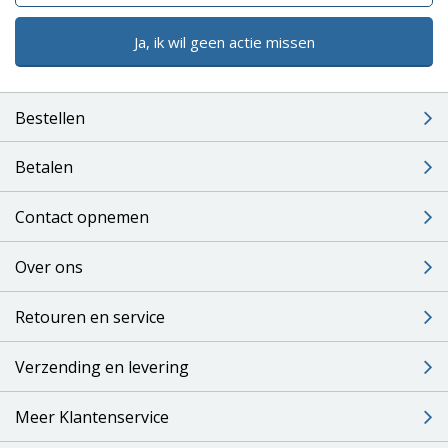
Ja, ik wil geen actie missen
Bestellen
Betalen
Contact opnemen
Over ons
Retouren en service
Verzending en levering
Meer Klantenservice