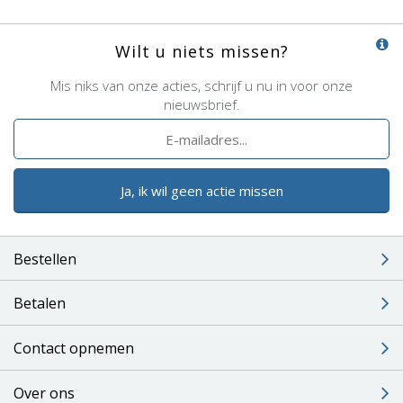
Wilt u niets missen?
Mis niks van onze acties, schrijf u nu in voor onze
nieuwsbrief.
Ja, ik wil geen actie missen
Bestellen
Betalen
Contact opnemen
Over ons