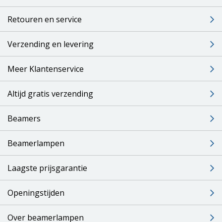
Retouren en service
Verzending en levering
Meer Klantenservice
Altijd gratis verzending
Beamers
Beamerlampen
Laagste prijsgarantie
Openingstijden
Over beamerlampen