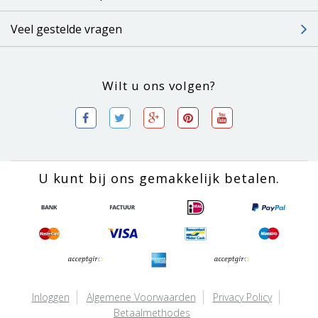
Veel gestelde vragen
Wilt u ons volgen?
U kunt bij ons gemakkelijk betalen.
Inloggen
Algemene Voorwaarden
Privacy Policy
Betaalmethodes