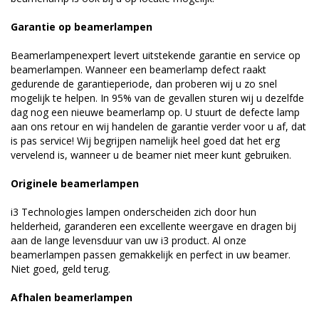
Garantie op beamerlampen
Beamerlampenexpert levert uitstekende garantie en service op
beamerlampen. Wanneer een beamerlamp defect raakt
gedurende de garantieperiode, dan proberen wij u zo snel
mogelijk te helpen. In 95% van de gevallen sturen wij u dezelfde
dag nog een nieuwe beamerlamp op. U stuurt de defecte lamp
aan ons retour en wij handelen de garantie verder voor u af, dat
is pas service! Wij begrijpen namelijk heel goed dat het erg
vervelend is, wanneer u de beamer niet meer kunt gebruiken.
Originele beamerlampen
i3 Technologies lampen onderscheiden zich door hun
helderheid, garanderen een excellente weergave en dragen bij
aan de lange levensduur van uw i3 product. Al onze
beamerlampen passen gemakkelijk en perfect in uw beamer.
Niet goed, geld terug.
Afhalen beamerlampen