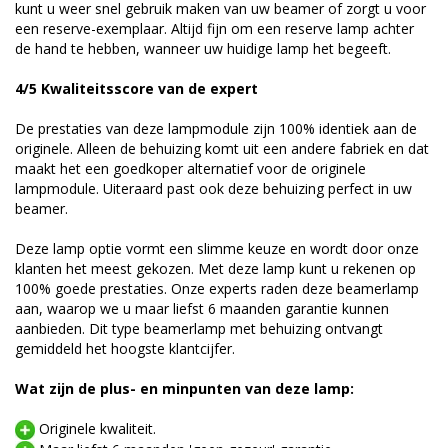
kunt u weer snel gebruik maken van uw beamer of zorgt u voor
een reserve-exemplaar. Altijd fijn om een reserve lamp achter
de hand te hebben, wanneer uw huidige lamp het begeeft.
4/5 Kwaliteitsscore van de expert
De prestaties van deze lampmodule zijn 100% identiek aan de
originele. Alleen de behuizing komt uit een andere fabriek en dat
maakt het een goedkoper alternatief voor de originele
lampmodule. Uiteraard past ook deze behuizing perfect in uw
beamer.
Deze lamp optie vormt een slimme keuze en wordt door onze
klanten het meest gekozen. Met deze lamp kunt u rekenen op
100% goede prestaties. Onze experts raden deze beamerlamp
aan, waarop we u maar liefst 6 maanden garantie kunnen
aanbieden. Dit type beamerlamp met behuizing ontvangt
gemiddeld het hoogste klantcijfer.
Wat zijn de plus- en minpunten van deze lamp:
Originele kwaliteit.