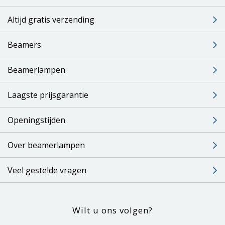
Altijd gratis verzending
Beamers
Beamerlampen
Laagste prijsgarantie
Openingstijden
Over beamerlampen
Veel gestelde vragen
Wilt u ons volgen?