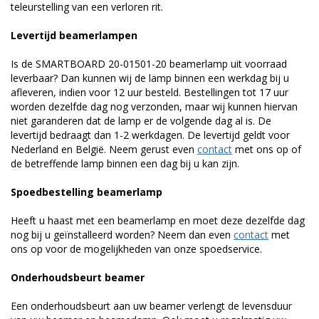
teleurstelling van een verloren rit.
Levertijd beamerlampen
Is de SMARTBOARD 20-01501-20 beamerlamp uit voorraad
leverbaar? Dan kunnen wij de lamp binnen een werkdag bij u
afleveren, indien voor 12 uur besteld. Bestellingen tot 17 uur
worden dezelfde dag nog verzonden, maar wij kunnen hiervan
niet garanderen dat de lamp er de volgende dag al is. De
levertijd bedraagt dan 1-2 werkdagen. De levertijd geldt voor
Nederland en België. Neem gerust even
contact
met ons op of
de betreffende lamp binnen een dag bij u kan zijn.
Spoedbestelling beamerlamp
Heeft u haast met een beamerlamp en moet deze dezelfde dag
nog bij u geïnstalleerd worden? Neem dan even
contact
met
ons op voor de mogelijkheden van onze spoedservice.
Onderhoudsbeurt beamer
Een onderhoudsbeurt aan uw beamer verlengt de levensduur