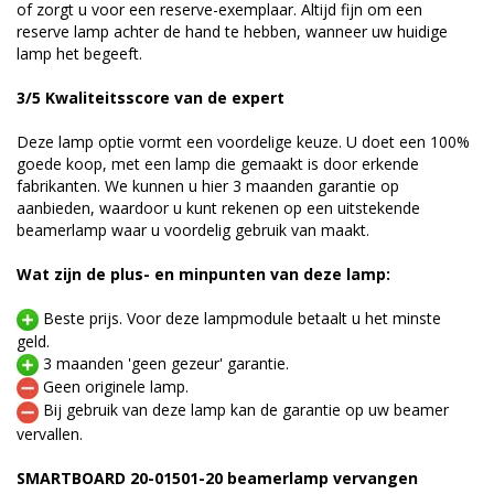
of zorgt u voor een reserve-exemplaar. Altijd fijn om een
reserve lamp achter de hand te hebben, wanneer uw huidige
lamp het begeeft.
3/5 Kwaliteitsscore van de expert
Deze lamp optie vormt een voordelige keuze. U doet een 100%
goede koop, met een lamp die gemaakt is door erkende
fabrikanten. We kunnen u hier 3 maanden garantie op
aanbieden, waardoor u kunt rekenen op een uitstekende
beamerlamp waar u voordelig gebruik van maakt.
Wat zijn de plus- en minpunten van deze lamp:
Beste prijs. Voor deze lampmodule betaalt u het minste
geld.
3 maanden 'geen gezeur' garantie.
Geen originele lamp.
Bij gebruik van deze lamp kan de garantie op uw beamer
vervallen.
SMARTBOARD 20-01501-20 beamerlamp vervangen