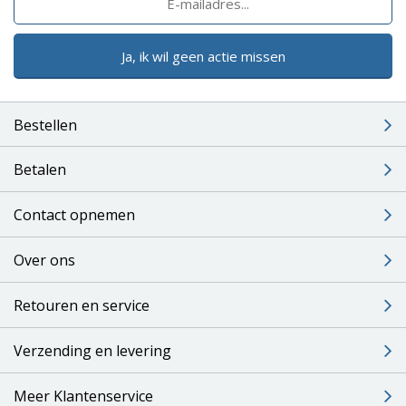
Ja, ik wil geen actie missen
Bestellen
Betalen
Contact opnemen
Over ons
Retouren en service
Verzending en levering
Meer Klantenservice