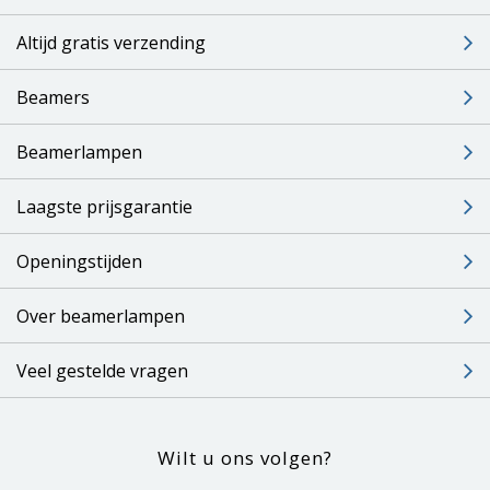
Altijd gratis verzending
Beamers
Beamerlampen
Laagste prijsgarantie
Openingstijden
Over beamerlampen
Veel gestelde vragen
Wilt u ons volgen?