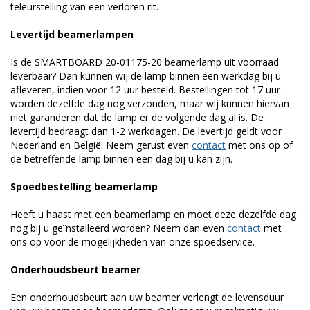
teleurstelling van een verloren rit.
Levertijd beamerlampen
Is de SMARTBOARD 20-01175-20 beamerlamp uit voorraad
leverbaar? Dan kunnen wij de lamp binnen een werkdag bij u
afleveren, indien voor 12 uur besteld. Bestellingen tot 17 uur
worden dezelfde dag nog verzonden, maar wij kunnen hiervan
niet garanderen dat de lamp er de volgende dag al is. De
levertijd bedraagt dan 1-2 werkdagen. De levertijd geldt voor
Nederland en België. Neem gerust even
contact
met ons op of
de betreffende lamp binnen een dag bij u kan zijn.
Spoedbestelling beamerlamp
Heeft u haast met een beamerlamp en moet deze dezelfde dag
nog bij u geïnstalleerd worden? Neem dan even
contact
met
ons op voor de mogelijkheden van onze spoedservice.
Onderhoudsbeurt beamer
Een onderhoudsbeurt aan uw beamer verlengt de levensduur