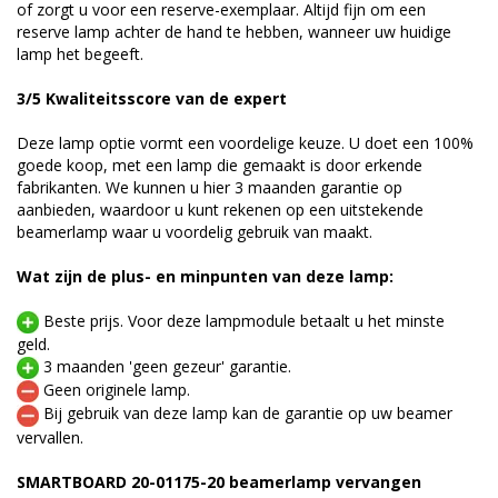
of zorgt u voor een reserve-exemplaar. Altijd fijn om een
reserve lamp achter de hand te hebben, wanneer uw huidige
lamp het begeeft.
3/5 Kwaliteitsscore van de expert
Deze lamp optie vormt een voordelige keuze. U doet een 100%
goede koop, met een lamp die gemaakt is door erkende
fabrikanten. We kunnen u hier 3 maanden garantie op
aanbieden, waardoor u kunt rekenen op een uitstekende
beamerlamp waar u voordelig gebruik van maakt.
Wat zijn de plus- en minpunten van deze lamp:
Beste prijs. Voor deze lampmodule betaalt u het minste
geld.
3 maanden 'geen gezeur' garantie.
Geen originele lamp.
Bij gebruik van deze lamp kan de garantie op uw beamer
vervallen.
SMARTBOARD 20-01175-20 beamerlamp vervangen