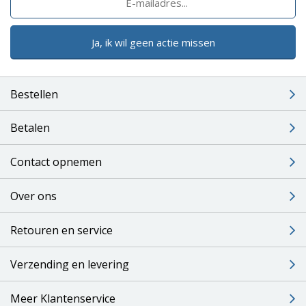
Ja, ik wil geen actie missen
Bestellen
Betalen
Contact opnemen
Over ons
Retouren en service
Verzending en levering
Meer Klantenservice