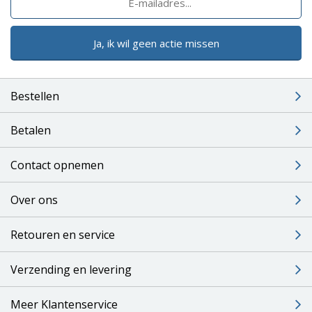
Ja, ik wil geen actie missen
Bestellen
Betalen
Contact opnemen
Over ons
Retouren en service
Verzending en levering
Meer Klantenservice