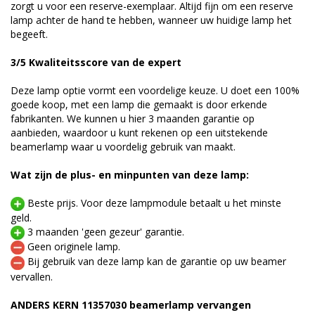
zorgt u voor een reserve-exemplaar. Altijd fijn om een reserve
lamp achter de hand te hebben, wanneer uw huidige lamp het
begeeft.
3/5 Kwaliteitsscore van de expert
Deze lamp optie vormt een voordelige keuze. U doet een 100%
goede koop, met een lamp die gemaakt is door erkende
fabrikanten. We kunnen u hier 3 maanden garantie op
aanbieden, waardoor u kunt rekenen op een uitstekende
beamerlamp waar u voordelig gebruik van maakt.
Wat zijn de plus- en minpunten van deze lamp:
Beste prijs. Voor deze lampmodule betaalt u het minste
geld.
3 maanden 'geen gezeur' garantie.
Geen originele lamp.
Bij gebruik van deze lamp kan de garantie op uw beamer
vervallen.
ANDERS KERN 11357030 beamerlamp vervangen