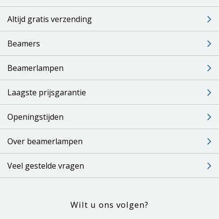
Altijd gratis verzending
Beamers
Beamerlampen
Laagste prijsgarantie
Openingstijden
Over beamerlampen
Veel gestelde vragen
Wilt u ons volgen?