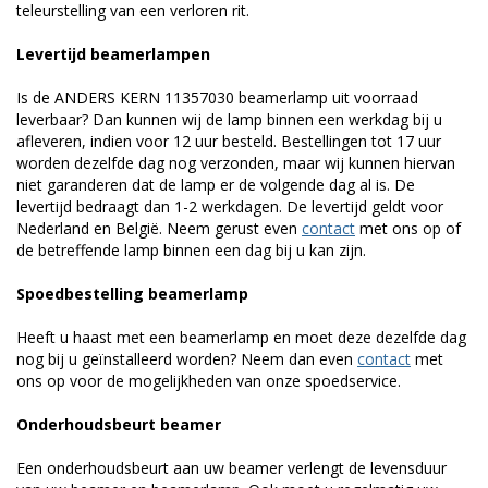
teleurstelling van een verloren rit.
Levertijd beamerlampen
Is de ANDERS KERN 11357030 beamerlamp uit voorraad
leverbaar? Dan kunnen wij de lamp binnen een werkdag bij u
afleveren, indien voor 12 uur besteld. Bestellingen tot 17 uur
worden dezelfde dag nog verzonden, maar wij kunnen hiervan
niet garanderen dat de lamp er de volgende dag al is. De
levertijd bedraagt dan 1-2 werkdagen. De levertijd geldt voor
Nederland en België. Neem gerust even
contact
met ons op of
de betreffende lamp binnen een dag bij u kan zijn.
Spoedbestelling beamerlamp
Heeft u haast met een beamerlamp en moet deze dezelfde dag
nog bij u geïnstalleerd worden? Neem dan even
contact
met
ons op voor de mogelijkheden van onze spoedservice.
Onderhoudsbeurt beamer
Een onderhoudsbeurt aan uw beamer verlengt de levensduur