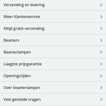
Verzending en levering
Meer Klantenservice
Altijd gratis verzending
Beamers
Beamerlampen
Laagste prijsgarantie
Openingstijden
Over beamerlampen
Veel gestelde vragen