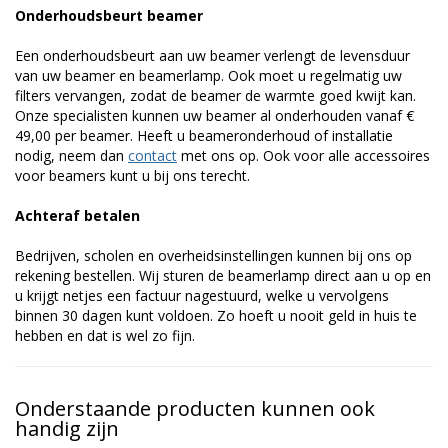
Onderhoudsbeurt beamer
Een onderhoudsbeurt aan uw beamer verlengt de levensduur
van uw beamer en beamerlamp. Ook moet u regelmatig uw
filters vervangen, zodat de beamer de warmte goed kwijt kan.
Onze specialisten kunnen uw beamer al onderhouden vanaf €
49,00 per beamer. Heeft u beameronderhoud of installatie
nodig, neem dan
contact
met ons op. Ook voor alle accessoires
voor beamers kunt u bij ons terecht.
Achteraf betalen
Bedrijven, scholen en overheidsinstellingen kunnen bij ons op
rekening bestellen. Wij sturen de beamerlamp direct aan u op en
u krijgt netjes een factuur nagestuurd, welke u vervolgens
binnen 30 dagen kunt voldoen. Zo hoeft u nooit geld in huis te
hebben en dat is wel zo fijn.
Onderstaande producten kunnen ook
handig zijn