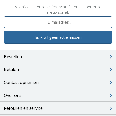
Mis niks van onze acties, schrijf u nu in voor onze
nieuwsbrief.
Ja, ik wil geen actie missen
Bestellen
Betalen
Contact opnemen
Over ons
Retouren en service