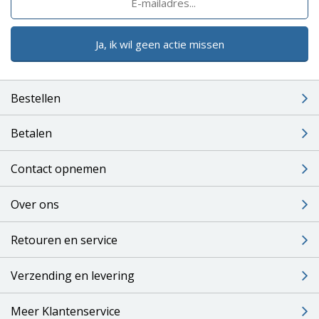
Ja, ik wil geen actie missen
Bestellen
Betalen
Contact opnemen
Over ons
Retouren en service
Verzending en levering
Meer Klantenservice