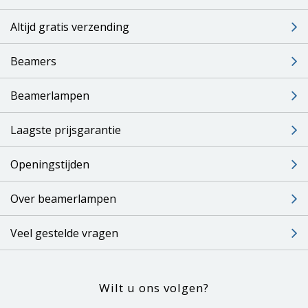
Altijd gratis verzending
Beamers
Beamerlampen
Laagste prijsgarantie
Openingstijden
Over beamerlampen
Veel gestelde vragen
Wilt u ons volgen?