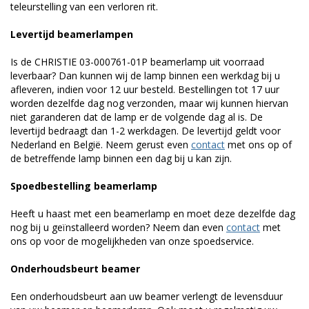
teleurstelling van een verloren rit.
Levertijd beamerlampen
Is de CHRISTIE 03-000761-01P beamerlamp uit voorraad
leverbaar? Dan kunnen wij de lamp binnen een werkdag bij u
afleveren, indien voor 12 uur besteld. Bestellingen tot 17 uur
worden dezelfde dag nog verzonden, maar wij kunnen hiervan
niet garanderen dat de lamp er de volgende dag al is. De
levertijd bedraagt dan 1-2 werkdagen. De levertijd geldt voor
Nederland en België. Neem gerust even
contact
met ons op of
de betreffende lamp binnen een dag bij u kan zijn.
Spoedbestelling beamerlamp
Heeft u haast met een beamerlamp en moet deze dezelfde dag
nog bij u geïnstalleerd worden? Neem dan even
contact
met
ons op voor de mogelijkheden van onze spoedservice.
Onderhoudsbeurt beamer
Een onderhoudsbeurt aan uw beamer verlengt de levensduur