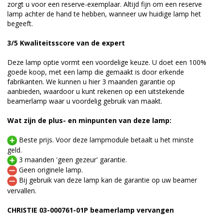
zorgt u voor een reserve-exemplaar. Altijd fijn om een reserve
lamp achter de hand te hebben, wanneer uw huidige lamp het
begeeft.
3/5 Kwaliteitsscore van de expert
Deze lamp optie vormt een voordelige keuze. U doet een 100%
goede koop, met een lamp die gemaakt is door erkende
fabrikanten. We kunnen u hier 3 maanden garantie op
aanbieden, waardoor u kunt rekenen op een uitstekende
beamerlamp waar u voordelig gebruik van maakt.
Wat zijn de plus- en minpunten van deze lamp:
Beste prijs. Voor deze lampmodule betaalt u het minste
geld.
3 maanden 'geen gezeur' garantie.
Geen originele lamp.
Bij gebruik van deze lamp kan de garantie op uw beamer
vervallen.
CHRISTIE 03-000761-01P beamerlamp vervangen