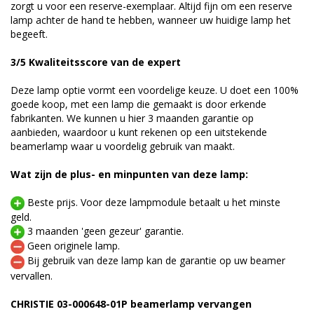
zorgt u voor een reserve-exemplaar. Altijd fijn om een reserve
lamp achter de hand te hebben, wanneer uw huidige lamp het
begeeft.
3/5 Kwaliteitsscore van de expert
Deze lamp optie vormt een voordelige keuze. U doet een 100%
goede koop, met een lamp die gemaakt is door erkende
fabrikanten. We kunnen u hier 3 maanden garantie op
aanbieden, waardoor u kunt rekenen op een uitstekende
beamerlamp waar u voordelig gebruik van maakt.
Wat zijn de plus- en minpunten van deze lamp:
Beste prijs. Voor deze lampmodule betaalt u het minste
geld.
3 maanden 'geen gezeur' garantie.
Geen originele lamp.
Bij gebruik van deze lamp kan de garantie op uw beamer
vervallen.
CHRISTIE 03-000648-01P beamerlamp vervangen