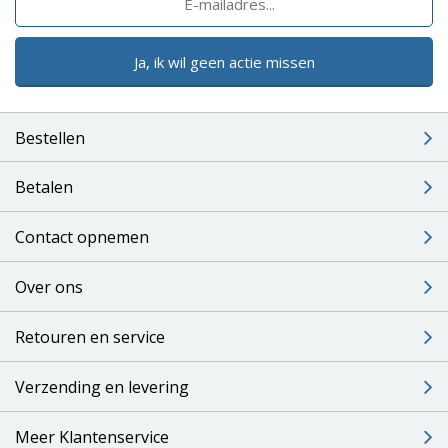
Ja, ik wil geen actie missen
Bestellen
Betalen
Contact opnemen
Over ons
Retouren en service
Verzending en levering
Meer Klantenservice