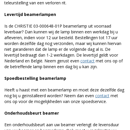
teleurstelling van een verloren rit.
Levertijd beamerlampen
Is de CHRISTIE 03-000648-01P beamerlamp uit voorraad
leverbaar? Dan kunnen wij de lamp binnen een werkdag bij u
afleveren, indien voor 12 uur besteld. Bestellingen tot 17 uur
worden dezelfde dag nog verzonden, maar wij kunnen hiervan
niet garanderen dat de lamp er de volgende dag al is. De
levertijd bedraagt dan 1-2 werkdagen. De levertijd geldt voor
Nederland en België. Neem gerust even
contact
met ons op of
de betreffende lamp binnen een dag bij u kan zijn.
Spoedbestelling beamerlamp
Heeft u haast met een beamerlamp en moet deze dezelfde dag
nog bij u geïnstalleerd worden? Neem dan even
contact
met
ons op voor de mogelijkheden van onze spoedservice.
Onderhoudsbeurt beamer
Een onderhoudsbeurt aan uw beamer verlengt de levensduur