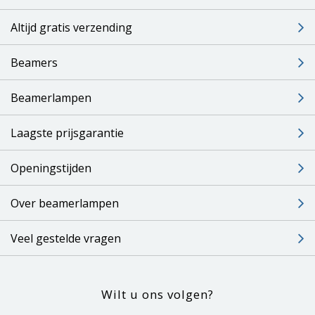
Altijd gratis verzending
Beamers
Beamerlampen
Laagste prijsgarantie
Openingstijden
Over beamerlampen
Veel gestelde vragen
Wilt u ons volgen?