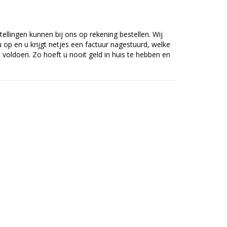
tellingen kunnen bij ons op rekening bestellen. Wij
op en u krijgt netjes een factuur nagestuurd, welke
voldoen. Zo hoeft u nooit geld in huis te hebben en