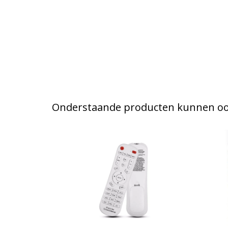
Onderstaande producten kunnen ook