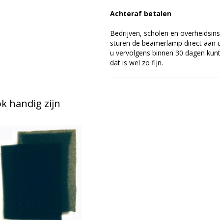
Achteraf betalen
Bedrijven, scholen en overheidsins
sturen de beamerlamp direct aan u 
u vervolgens binnen 30 dagen kunt 
dat is wel zo fijn.
 handig zijn