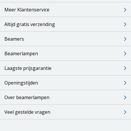
Meer Klantenservice
Altijd gratis verzending
Beamers
Beamerlampen
Laagste prijsgarantie
Openingstijden
Over beamerlampen
Veel gestelde vragen