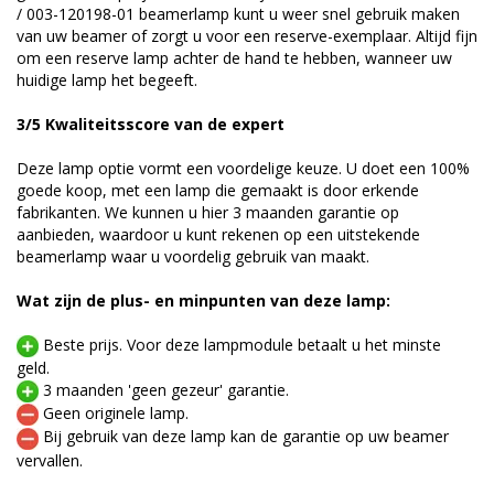
/ 003-120198-01 beamerlamp kunt u weer snel gebruik maken
van uw beamer of zorgt u voor een reserve-exemplaar. Altijd fijn
om een reserve lamp achter de hand te hebben, wanneer uw
huidige lamp het begeeft.
3/5 Kwaliteitsscore van de expert
Deze lamp optie vormt een voordelige keuze. U doet een 100%
goede koop, met een lamp die gemaakt is door erkende
fabrikanten. We kunnen u hier 3 maanden garantie op
aanbieden, waardoor u kunt rekenen op een uitstekende
beamerlamp waar u voordelig gebruik van maakt.
Wat zijn de plus- en minpunten van deze lamp:
Beste prijs. Voor deze lampmodule betaalt u het minste
geld.
3 maanden 'geen gezeur' garantie.
Geen originele lamp.
Bij gebruik van deze lamp kan de garantie op uw beamer
vervallen.