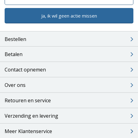
Ja, ik wil geen actie missen
Bestellen
Betalen
Contact opnemen
Over ons
Retouren en service
Verzending en levering
Meer Klantenservice