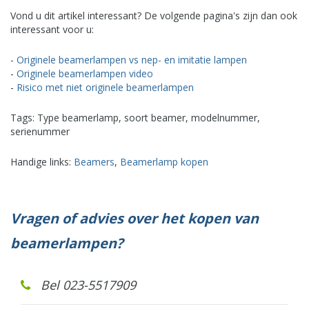
Vond u dit artikel interessant? De volgende pagina's zijn dan ook
interessant voor u:
-
Originele beamerlampen vs nep- en imitatie lampen
-
Originele beamerlampen video
-
Risico met niet originele beamerlampen
Tags: Type beamerlamp, soort beamer, modelnummer,
serienummer
Handige links:
Beamers
,
Beamerlamp kopen
Vragen of advies over het kopen van
beamerlampen?
Bel 023-5517909