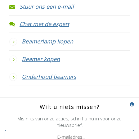
Stuur ons een e-mail
Chat met de expert
Beamerlamp kopen
Beamer kopen
Onderhoud beamers
Wilt u niets missen?
Mis niks van onze acties, schrijf u nu in voor onze
nieuwsbrief.