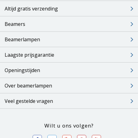
Altijd gratis verzending
Beamers
Beamerlampen
Laagste prijsgarantie
Openingstijden
Over beamerlampen
Veel gestelde vragen
Wilt u ons volgen?