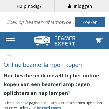
Hulp nodig?
Inloggen
Zoeken
Home
Online beamerlampen kopen
Hoe bescherm ik mezelf bij het online
kopen van een beamerlamp tegen
oplichters en nep lampen?
U leest op deze pagina hoe u zich kunt beschermen tijdens het
online winkelen voor
beamerlampen
.