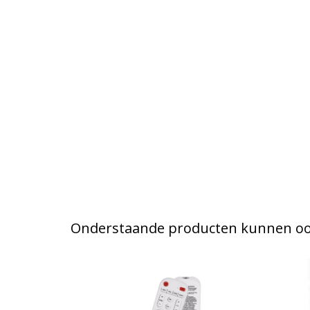
Onderstaande producten kunnen ook