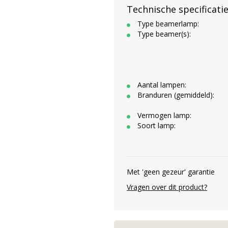
Technische specificati
Type beamerlamp:
Type beamer(s):
Aantal lampen:
Branduren (gemiddeld):
Vermogen lamp:
Soort lamp:
Met 'geen gezeur' garantie
Vragen over dit product?