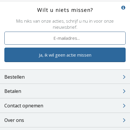
Wilt u niets missen?
Mis niks van onze acties, schrijf u nu in voor onze
nieuwsbrief.
Ja, ik wil geen actie missen
Bestellen
Betalen
Contact opnemen
Over ons