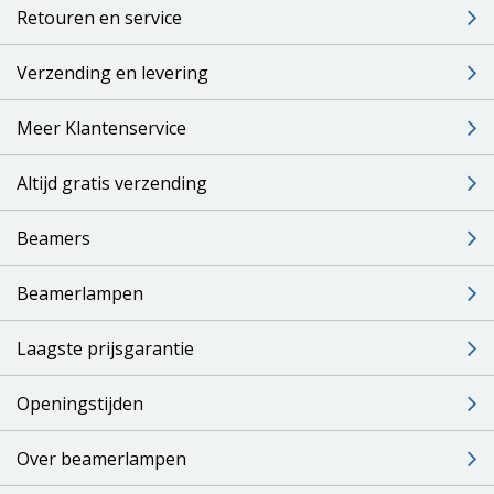
Retouren en service
Verzending en levering
Meer Klantenservice
Altijd gratis verzending
Beamers
Beamerlampen
Laagste prijsgarantie
Openingstijden
Over beamerlampen