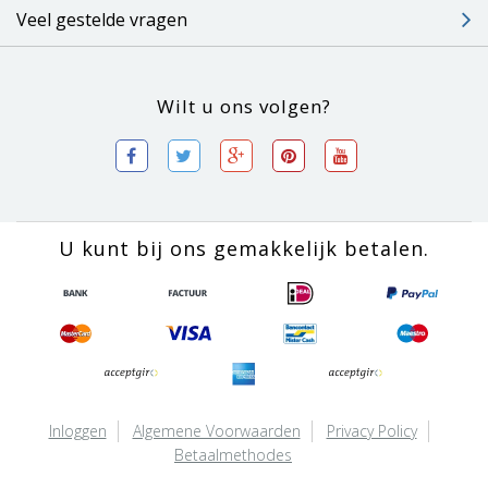
Veel gestelde vragen
Wilt u ons volgen?
U kunt bij ons gemakkelijk betalen.
Inloggen
Algemene Voorwaarden
Privacy Policy
Betaalmethodes