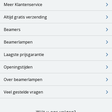
Meer Klantenservice
Altijd gratis verzending
Beamers
Beamerlampen
Laagste prijsgarantie
Openingstijden
Over beamerlampen
Veel gestelde vragen
Wilt u ons volgen?