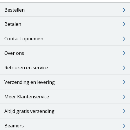
Bestellen
Betalen
Contact opnemen
Over ons
Retouren en service
Verzending en levering
Meer Klantenservice
Altijd gratis verzending
Beamers