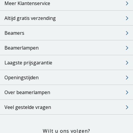
Meer Klantenservice
Altijd gratis verzending
Beamers
Beamerlampen
Laagste prijsgarantie
Openingstijden
Over beamerlampen
Veel gestelde vragen
Wilt u ons volgen?