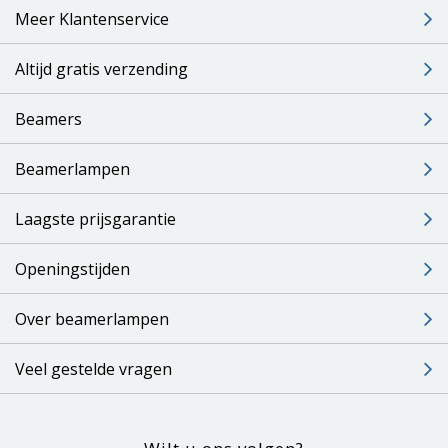
Meer Klantenservice
Altijd gratis verzending
Beamers
Beamerlampen
Laagste prijsgarantie
Openingstijden
Over beamerlampen
Veel gestelde vragen