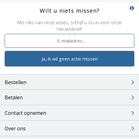
Wilt u niets missen?
Mis niks van onze acties, schrijf u nu in voor onze
nieuwsbrief.
Ja, ik wil geen actie missen
Bestellen
Betalen
Contact opnemen
Over ons