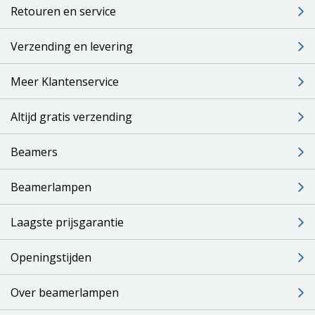
Retouren en service
Verzending en levering
Meer Klantenservice
Altijd gratis verzending
Beamers
Beamerlampen
Laagste prijsgarantie
Openingstijden
Over beamerlampen