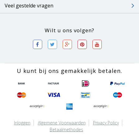
Veel gestelde vragen
Wilt u ons volgen?
U kunt bij ons gemakkelijk betalen.
Inloggen
Algemene Voorwaarden
Privacy Policy
Betaalmethodes