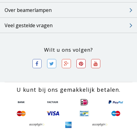
Over beamerlampen
Veel gestelde vragen
Wilt u ons volgen?
U kunt bij ons gemakkelijk betalen.