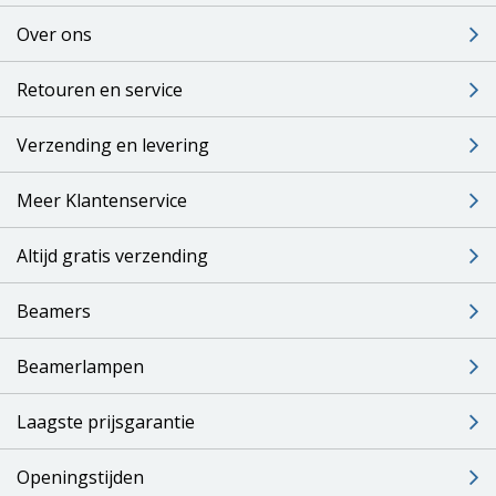
Over ons
Retouren en service
Verzending en levering
Meer Klantenservice
Altijd gratis verzending
Beamers
Beamerlampen
Laagste prijsgarantie
Openingstijden