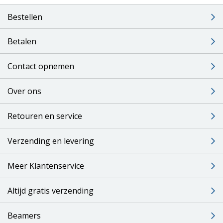
Bestellen
Betalen
Contact opnemen
Over ons
Retouren en service
Verzending en levering
Meer Klantenservice
Altijd gratis verzending
Beamers