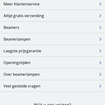
Meer Klantenservice
Altijd gratis verzending
Beamers
Beamerlampen
Laagste prijsgarantie
Openingstijden
Over beamerlampen
Veel gestelde vragen
Wilt u ons volgen?