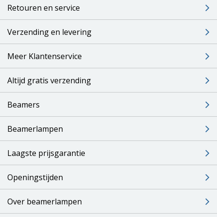
Retouren en service
Verzending en levering
Meer Klantenservice
Altijd gratis verzending
Beamers
Beamerlampen
Laagste prijsgarantie
Openingstijden
Over beamerlampen