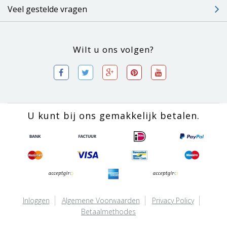
Veel gestelde vragen
Wilt u ons volgen?
U kunt bij ons gemakkelijk betalen.
Inloggen
Algemene Voorwaarden
Privacy Policy
Betaalmethodes