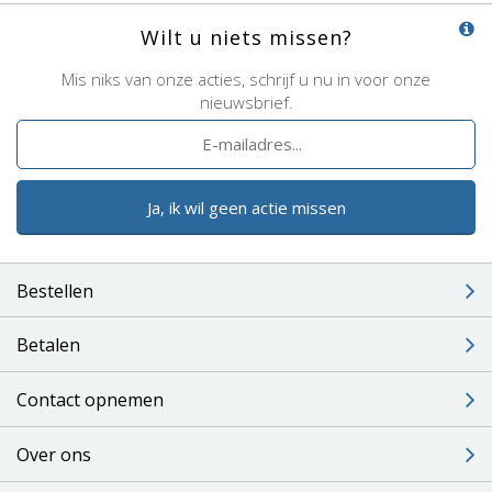
Wilt u niets missen?
Mis niks van onze acties, schrijf u nu in voor onze
nieuwsbrief.
Ja, ik wil geen actie missen
Bestellen
Betalen
Contact opnemen
Over ons