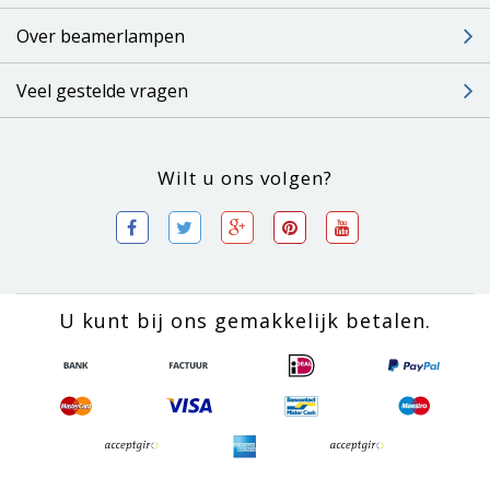
Over beamerlampen
Veel gestelde vragen
Wilt u ons volgen?
U kunt bij ons gemakkelijk betalen.