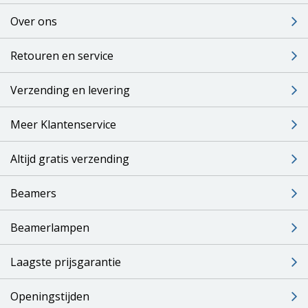
Over ons
Retouren en service
Verzending en levering
Meer Klantenservice
Altijd gratis verzending
Beamers
Beamerlampen
Laagste prijsgarantie
Openingstijden