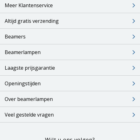
Meer Klantenservice
Altijd gratis verzending
Beamers
Beamerlampen
Laagste prijsgarantie
Openingstijden
Over beamerlampen
Veel gestelde vragen
Wilt u ons volgen?