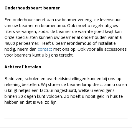
Onderhoudsbeurt beamer
Een onderhoudsbeurt aan uw beamer verlengt de levensduur
van uw beamer en beamerlamp. Ook moet u regelmatig uw
filters vervangen, zodat de beamer de warmte goed kwijt kan.
Onze specialisten kunnen uw beamer al onderhouden vanaf €
49,00 per beamer. Heeft u beameronderhoud of installatie
nodig, neem dan
contact
met ons op. Ook voor alle accessoires
voor beamers kunt u bij ons terecht.
Achteraf betalen
Bedrijven, scholen en overheidsinstellingen kunnen bij ons op
rekening bestellen. Wij sturen de beamerlamp direct aan u op en
u krijgt netjes een factuur nagestuurd, welke u vervolgens
binnen 30 dagen kunt voldoen. Zo hoeft u nooit geld in huis te
hebben en dat is wel zo fijn.