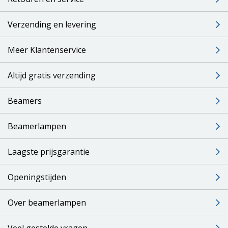
Verzending en levering
Meer Klantenservice
Altijd gratis verzending
Beamers
Beamerlampen
Laagste prijsgarantie
Openingstijden
Over beamerlampen