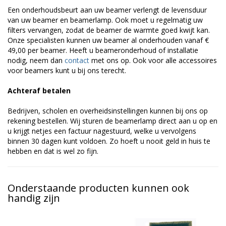
Een onderhoudsbeurt aan uw beamer verlengt de levensduur
van uw beamer en beamerlamp. Ook moet u regelmatig uw
filters vervangen, zodat de beamer de warmte goed kwijt kan.
Onze specialisten kunnen uw beamer al onderhouden vanaf €
49,00 per beamer. Heeft u beameronderhoud of installatie
nodig, neem dan
contact
met ons op. Ook voor alle accessoires
voor beamers kunt u bij ons terecht.
Achteraf betalen
Bedrijven, scholen en overheidsinstellingen kunnen bij ons op
rekening bestellen. Wij sturen de beamerlamp direct aan u op en
u krijgt netjes een factuur nagestuurd, welke u vervolgens
binnen 30 dagen kunt voldoen. Zo hoeft u nooit geld in huis te
hebben en dat is wel zo fijn.
Onderstaande producten kunnen ook
handig zijn