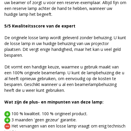
uw beamer of zorgt u voor een reserve-exemplaar. Altijd fijn om
een reserve lamp achter de hand te hebben, wanneer uw
huidige lamp het begeeft.
5/5 Kwaliteitsscore van de expert
De originele losse lamp wordt geleverd zonder behuizing. U kunt
de losse lamp in uw huidige behuizing van uw projector
plaatsen. Dit vergt enige handigheid, maar het kan u veel geld
besparen.
Dit vormt een handige keuze, waarmee u gebruik maakt van
een 100% originele beamerlamp. U kunt de lampbehuizing die u
al heeft opnieuw gebruiken, om eenvoudig op de kosten te
besparen. Geschikt wanneer u al een beamerlampbehuizing
heeft die u weer kunt gebruiken
.
Wat zijn de plus- en minpunten van deze lamp:
100 % kwaliteit.
100 % origineel product.
3 maanden 'geen gezeur' garantie.
Het vervangen van een losse lamp vraagt om enig technisch