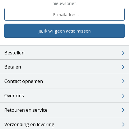
nieuwsbrief.
Ja, ik wil geen actie missen
Bestellen
Betalen
Contact opnemen
Over ons
Retouren en service
Verzending en levering