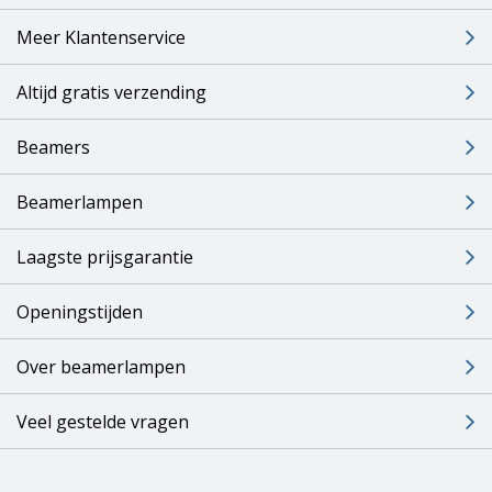
Meer Klantenservice
Altijd gratis verzending
Beamers
Beamerlampen
Laagste prijsgarantie
Openingstijden
Over beamerlampen
Veel gestelde vragen